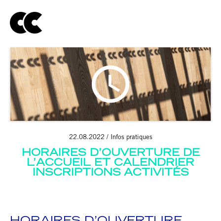
22.08.2022
Infos pratiques
HORAIRES D’OUVERTURE DE
L’ACCUEIL ET CALENDRIER
INSCRIPTIONS ACTIVITÉS