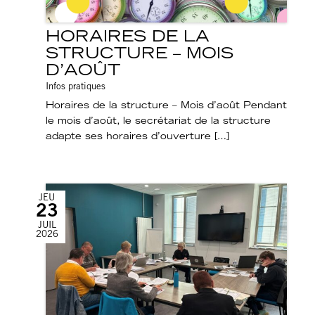
HORAIRES DE LA
STRUCTURE – MOIS
D’AOÛT
Infos pratiques
Horaires de la structure – Mois d’août Pendant
le mois d’août, le secrétariat de la structure
adapte ses horaires d’ouverture […]
JEU
23
JUIL
2026