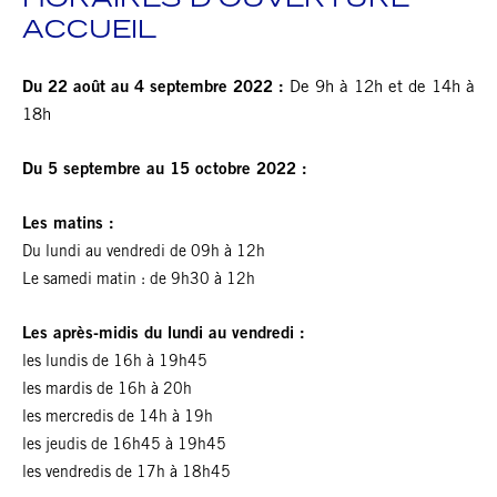
HORAIRES D’OUVERTURE
ACCUEIL
Du 22 août au 4 septembre 2022 :
De 9h à 12h et de 14h à
18h
Du 5 septembre au 15 octobre 2022 :
Les matins :
Du lundi au vendredi de 09h à 12h
Le samedi matin : de 9h30 à 12h
Les après-midis du lundi au vendredi :
les lundis de 16h à 19h45
les mardis de 16h à 20h
les mercredis de 14h à 19h
les jeudis de 16h45 à 19h45
les vendredis de 17h à 18h45