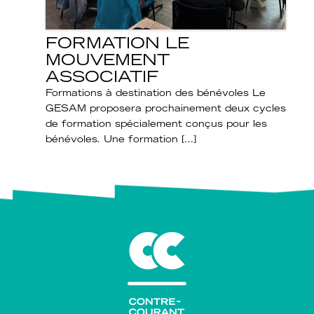
FORMATION LE
MOUVEMENT
ASSOCIATIF
Formations à destination des bénévoles Le
GESAM proposera prochainement deux cycles
de formation spécialement conçus pour les
bénévoles. Une formation […]