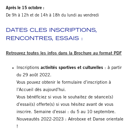
Après le 15 octobre :
De 9h à 12h et de 14h à 18h du lundi au vendredi
DATES CLES INSCRIPTIONS,
RENCONTRES, ESSAIS :
Retrouvez toutes les infos dans la Brochure au format PDF
Inscriptions
activités sportives et culturelles
: à partir
du 29 août 2022.
Vous pouvez obtenir le formulaire d’inscription à
l’Accueil dès aujourd’hui.
Vous bénéficiez si vous le souhaitez de séance(s)
d’essai(s) offerte(s) si vous hésitez avant de vous
inscrire. Semaine d’essai : du 5 au 10 septembre.
Nouveautés 2022-2023 : Aéroboxe et Danse orientale
!