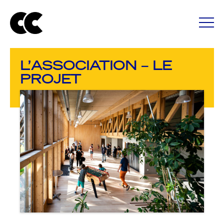
L’ASSOCIATION – LE
PROJET