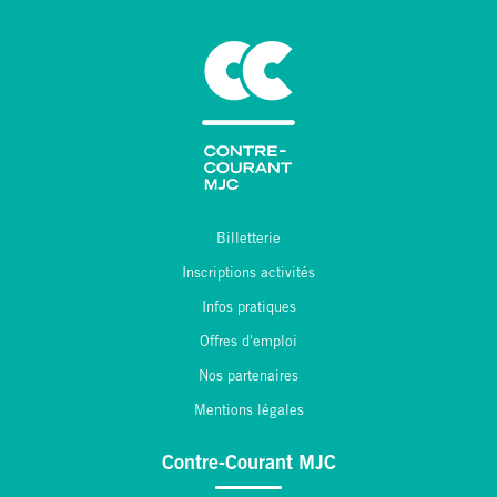
Billetterie
Inscriptions activités
Infos pratiques
Offres d'emploi
Nos partenaires
Mentions légales
Contre-Courant MJC