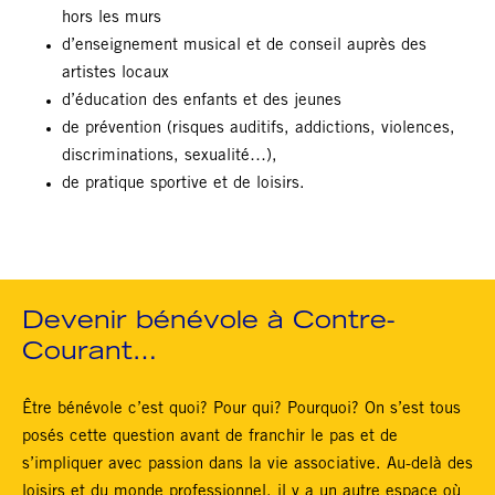
hors les murs
d’enseignement musical et de conseil auprès des
artistes locaux
d’éducation des enfants et des jeunes
de prévention (risques auditifs, addictions, violences,
discriminations, sexualité…),
de pratique sportive et de loisirs.
Devenir bénévole à Contre-
Courant…
Être bénévole c’est quoi? Pour qui? Pourquoi? On s’est tous
posés cette question avant de franchir le pas et de
s’impliquer avec passion dans la vie associative. Au-delà des
loisirs et du monde professionnel, il y a un autre espace où