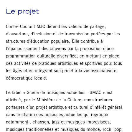
Le projet
Contre-Courant MJC défend les valeurs de partage,
d’ouverture, d’inclusion et de transmission portées par les
structures d’éducation populaire. Elle contribue à
l’épanouissement des citoyens par la proposition d’une
programmation culturelle diversifiée, en mettant en place
des activités de pratiques artistiques et sportives pour tous
les âges et en intégrant son projet à la vie associative et
démocratique locale.
Le label « Scène de musiques actuelles – SMAC » est
attribué, par le Ministère de la Culture, aux structures
porteuses d’un projet artistique et culturel d’intérêt général
dans le champ des musiques actuelles qui regroupe
notamment : chanson, jazz et musiques improvisées,
musiques traditionnelles et musiques du monde, rock, pop,