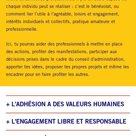
chaque individu peut se réaliser : c’est le bénévolat, ou
comment lier l’utile à l’agréable, loisirs et engagement,
intérêts individuels et collectifs, pratique amateure et
professionnelle.
Ici, tu pourras aider des professionnels à mettre en place
des actions, profiter des manifestations, participer aux
décisions prises dans le cadre du conseil d’administration,
apporter tes idées, proposer tes propres projets et même les
encadrer pour en faire profiter les autres.
+
L'ADHÉSION A DES VALEURS HUMAINES
+
L'ENGAGEMENT LIBRE ET RESPONSABLE