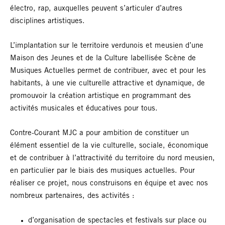
électro, rap, auxquelles peuvent s’articuler d’autres
disciplines artistiques.
L’implantation sur le territoire verdunois et meusien d’une
Maison des Jeunes et de la Culture labellisée Scène de
Musiques Actuelles permet de contribuer, avec et pour les
habitants, à une vie culturelle attractive et dynamique, de
promouvoir la création artistique en programmant des
activités musicales et éducatives pour tous.
Contre-Courant MJC a pour ambition de constituer un
élément essentiel de la vie culturelle, sociale, économique
et de contribuer à l’attractivité du territoire du nord meusien,
en particulier par le biais des musiques actuelles. Pour
réaliser ce projet, nous construisons en équipe et avec nos
nombreux partenaires, des activités :
d’organisation de spectacles et festivals sur place ou