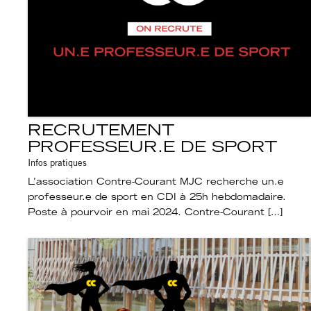
RECRUTEMENT
PROFESSEUR.E DE SPORT
Infos pratiques
L’association Contre-Courant MJC recherche un.e
professeur.e de sport en CDI à 25h hebdomadaire.
Poste à pourvoir en mai 2024. Contre-Courant […]