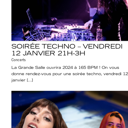
SOIRÉE TECHNO – VENDREDI
12 JANVIER 21H-3H
Concerts
La Grande Salle ouvrira 2024 à 165 BPM ! On vous
donne rendez-vous pour une soirée techno, vendredi 12
janvier […]