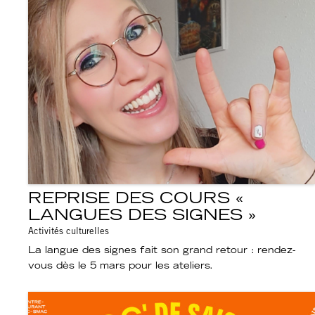
REPRISE DES COURS «
LANGUES DES SIGNES »
Activités culturelles
La langue des signes fait son grand retour : rendez-
vous dès le 5 mars pour les ateliers.