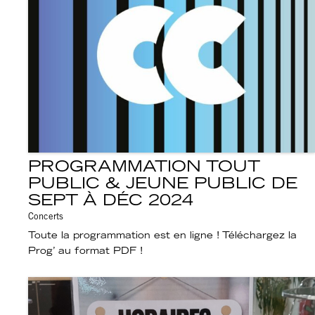
PROGRAMMATION TOUT
PUBLIC & JEUNE PUBLIC DE
SEPT À DÉC 2024
Concerts
Toute la programmation est en ligne ! Téléchargez la
Prog’ au format PDF !