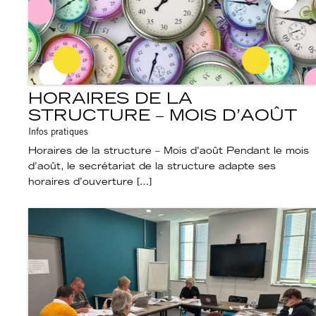
HORAIRES DE LA
STRUCTURE – MOIS D’AOÛT
Infos pratiques
Horaires de la structure – Mois d’août Pendant le mois
d’août, le secrétariat de la structure adapte ses
horaires d’ouverture […]