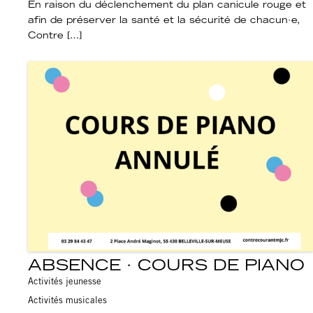
En raison du déclenchement du plan canicule rouge et
afin de préserver la santé et la sécurité de chacun·e,
Contre […]
ABSENCE · COURS DE PIANO
Activités jeunesse
Activités musicales