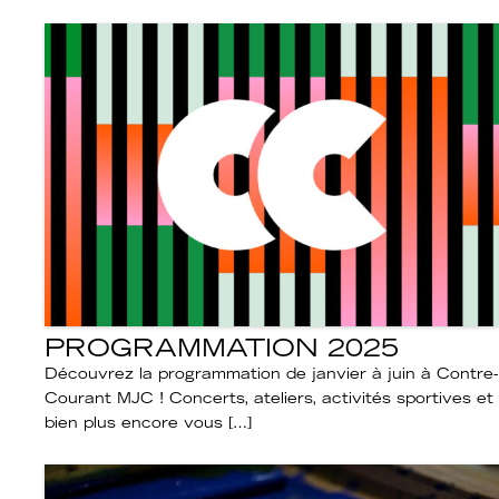
PROGRAMMATION 2025
Découvrez la programmation de janvier à juin à Contre-
Courant MJC ! Concerts, ateliers, activités sportives et
bien plus encore vous […]