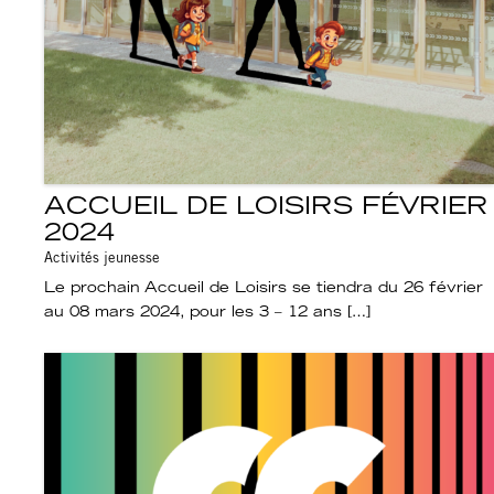
ACCUEIL DE LOISIRS FÉVRIER
2024
Activités jeunesse
Le prochain Accueil de Loisirs se tiendra du 26 février
au 08 mars 2024, pour les 3 – 12 ans […]