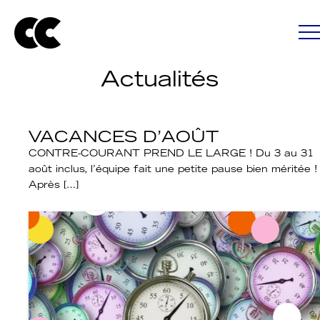
Actualités
VACANCES D’AOÛT
CONTRE-COURANT PREND LE LARGE ! Du 3 au 31
août inclus, l’équipe fait une petite pause bien méritée !
Après […]