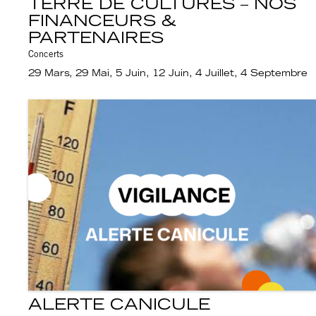
TERRE DE CULTURES – NOS
FINANCEURS &
PARTENAIRES
Concerts
29 Mars, 29 Mai, 5 Juin, 12 Juin, 4 Juillet, 4 Septembre
ALERTE CANICULE