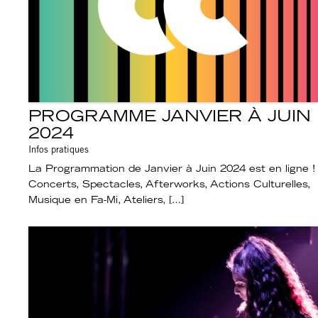
PROGRAMME JANVIER À JUIN
2024
Infos pratiques
La Programmation de Janvier à Juin 2024 est en ligne !
Concerts, Spectacles, Afterworks, Actions Culturelles,
Musique en Fa-Mi, Ateliers, […]