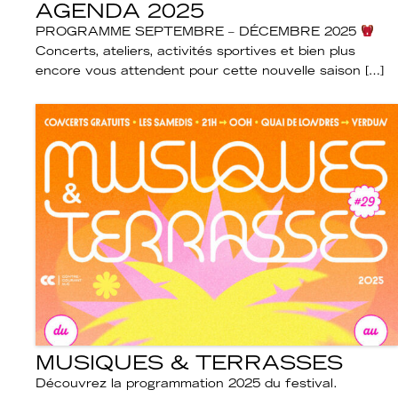
AGENDA 2025
PROGRAMME SEPTEMBRE – DÉCEMBRE 2025
Concerts, ateliers, activités sportives et bien plus
encore vous attendent pour cette nouvelle saison […]
MUSIQUES & TERRASSES
Découvrez la programmation 2025 du festival.