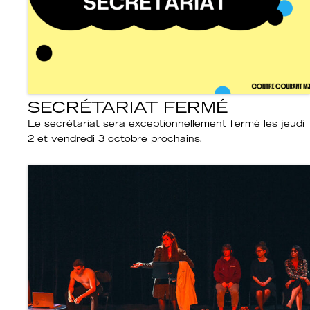
SECRÉTARIAT FERMÉ
Le secrétariat sera exceptionnellement fermé les jeudi
2 et vendredi 3 octobre prochains.