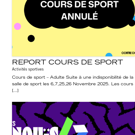
REPORT COURS DE SPORT
Activités sportives
Cours de sport – Adulte Suite à une indisponibilité de la
salle de sport les 6,7,25,26 Novembre 2025. Les cours
[…]