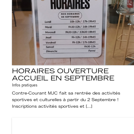
HORAIRES OUVERTURE
ACCUEIL EN SEPTEMBRE
Infos pratiques
Contre-Courant MJC fait sa rentrée des activités
sportives et culturelles à partir du 2 Septembre !
Inscriptions activités sportives et […]