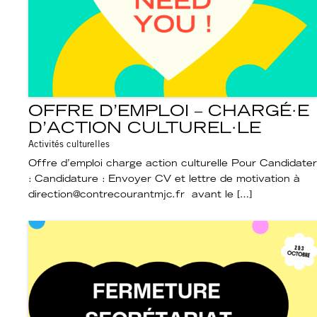
OFFRE D’EMPLOI – CHARGÉ·E
D’ACTION CULTUREL·LE
Activités culturelles
Offre d’emploi charge action culturelle Pour Candidater
: Candidature : Envoyer CV et lettre de motivation à
direction@contrecourantmjc.fr avant le […]