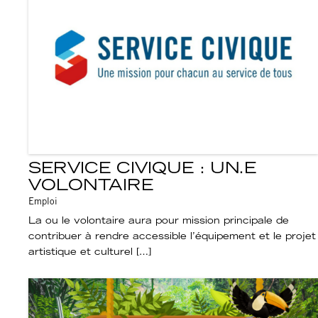
SERVICE CIVIQUE : UN.E
VOLONTAIRE
Emploi
La ou le volontaire aura pour mission principale de
contribuer à rendre accessible l’équipement et le projet
artistique et culturel […]