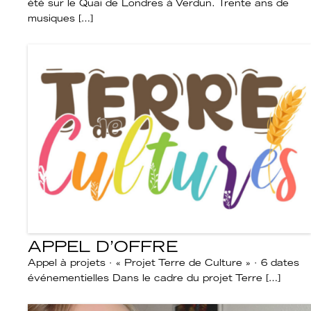
été sur le Quai de Londres à Verdun. Trente ans de
musiques […]
APPEL D’OFFRE
Appel à projets · « Projet Terre de Culture » · 6 dates
événementielles Dans le cadre du projet Terre […]