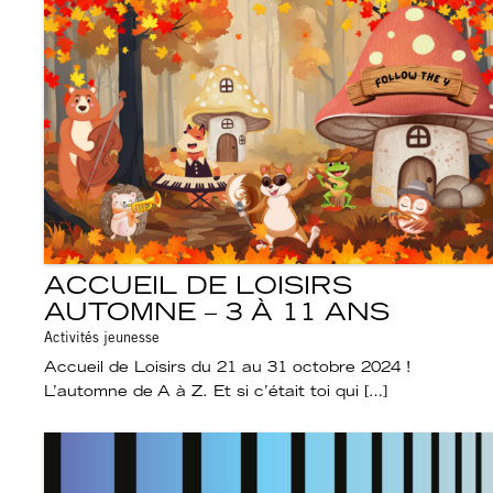
ACCUEIL DE LOISIRS
AUTOMNE – 3 À 11 ANS
Activités jeunesse
Accueil de Loisirs du 21 au 31 octobre 2024 !
L’automne de A à Z. Et si c’était toi qui […]