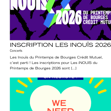
INSCRIPTION LES INOUÏS 2026
Concerts
Les Inouïs du Printemps de Bourges Crédit Mutuel,
c’est parti ! Les inscriptions pour Les iNOUïS du
Printemps de Bourges 2026 sont […]