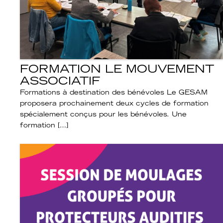
FORMATION LE MOUVEMENT
ASSOCIATIF
Formations à destination des bénévoles Le GESAM
proposera prochainement deux cycles de formation
spécialement conçus pour les bénévoles. Une
formation […]