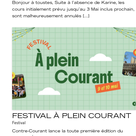
Bonjour à toustes, Suite à l’absence de Karine, les
cours initialement prévu jusqu’au 3 Mai inclus prochain,
sont malheureusement annulés […]
FESTIVAL À PLEIN COURANT
Festival
Contre-Courant lance la toute première édition du