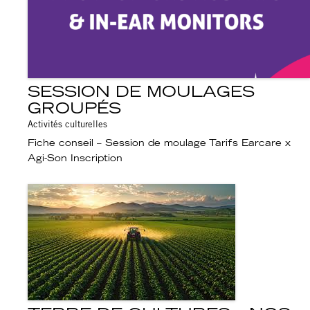
SESSION DE MOULAGES
GROUPÉS
Activités culturelles
Fiche conseil – Session de moulage Tarifs Earcare x
Agi-Son Inscription