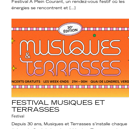
Festival À Plein Courant, un rendez-vous festif où les
énergies se rencontrent et […]
FESTIVAL MUSIQUES ET
TERRASSES
Festival
Depuis 30 ans, Musiques et Terrasses s’installe chaque