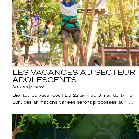
LES VACANCES AU SECTEUR
ADOLESCENTS
Activités jeunesse
Bientôt les vacances ! Du 22 avril au 3 mai, de 14h à
18h, des animations variées seront proposées aux […]