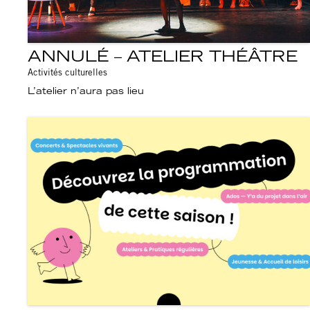
ANNULÉ – ATELIER THÉÂTRE
Activités culturelles
L’atelier n’aura pas lieu