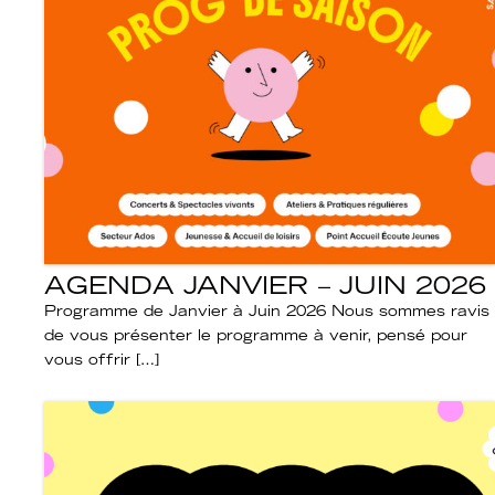
AGENDA JANVIER – JUIN 2026
Programme de Janvier à Juin 2026 Nous sommes ravis
de vous présenter le programme à venir, pensé pour
vous offrir […]