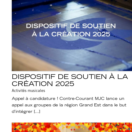
DISPOSITIF DE SOUTIEN À LA
CRÉATION 2025
Activités musicales
Appel à candidature ! Contre-Courant MJC lance un
appel aux groupes de la région Grand Est dans le but
d’intégrer […]