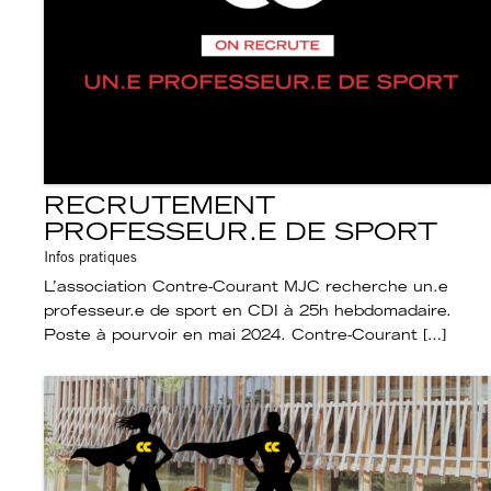
RECRUTEMENT
PROFESSEUR.E DE SPORT
Infos pratiques
L’association Contre-Courant MJC recherche un.e
professeur.e de sport en CDI à 25h hebdomadaire.
Poste à pourvoir en mai 2024. Contre-Courant […]