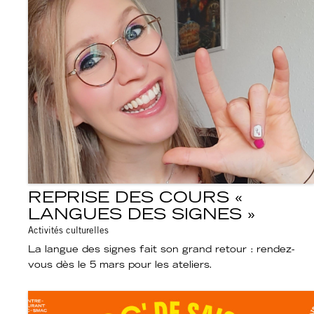
REPRISE DES COURS «
LANGUES DES SIGNES »
Activités culturelles
La langue des signes fait son grand retour : rendez-
vous dès le 5 mars pour les ateliers.