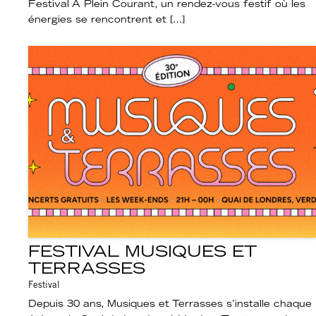
Festival À Plein Courant, un rendez-vous festif où les
énergies se rencontrent et […]
FESTIVAL MUSIQUES ET
TERRASSES
Festival
Depuis 30 ans, Musiques et Terrasses s’installe chaque