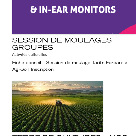
SESSION DE MOULAGES
GROUPÉS
Activités culturelles
Fiche conseil – Session de moulage Tarifs Earcare x
Agi-Son Inscription