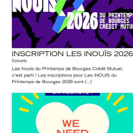
INSCRIPTION LES INOUÏS 2026
Concerts
Les Inouïs du Printemps de Bourges Crédit Mutuel,
c’est parti ! Les inscriptions pour Les iNOUïS du
Printemps de Bourges 2026 sont […]