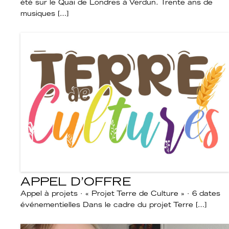
été sur le Quai de Londres à Verdun. Trente ans de
musiques […]
APPEL D’OFFRE
Appel à projets · « Projet Terre de Culture » · 6 dates
événementielles Dans le cadre du projet Terre […]