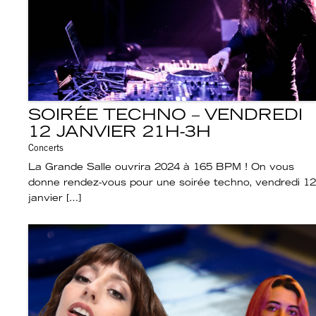
SOIRÉE TECHNO – VENDREDI
12 JANVIER 21H-3H
Concerts
La Grande Salle ouvrira 2024 à 165 BPM ! On vous
donne rendez-vous pour une soirée techno, vendredi 12
janvier […]