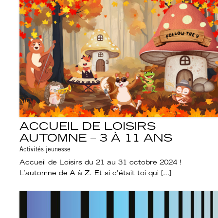
ACCUEIL DE LOISIRS
AUTOMNE – 3 À 11 ANS
Activités jeunesse
Accueil de Loisirs du 21 au 31 octobre 2024 !
L’automne de A à Z. Et si c’était toi qui […]