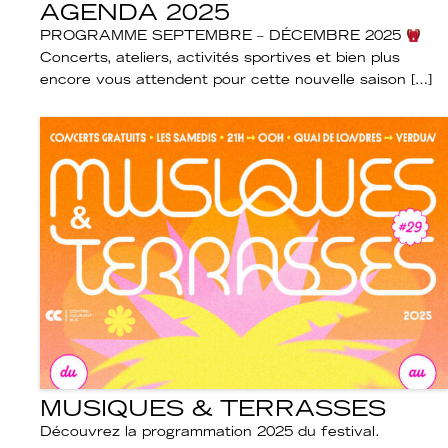
AGENDA 2025
PROGRAMME SEPTEMBRE – DÉCEMBRE 2025
Concerts, ateliers, activités sportives et bien plus
encore vous attendent pour cette nouvelle saison […]
MUSIQUES & TERRASSES
Découvrez la programmation 2025 du festival.