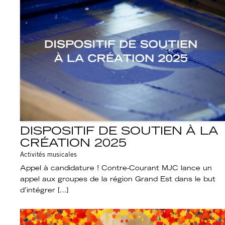
DISPOSITIF DE SOUTIEN À LA
CRÉATION 2025
Activités musicales
Appel à candidature ! Contre-Courant MJC lance un
appel aux groupes de la région Grand Est dans le but
d’intégrer […]