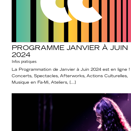
PROGRAMME JANVIER À JUIN
2024
Infos pratiques
La Programmation de Janvier à Juin 2024 est en ligne !
Concerts, Spectacles, Afterworks, Actions Culturelles,
Musique en Fa-Mi, Ateliers, […]