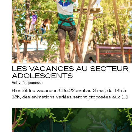
LES VACANCES AU SECTEUR
ADOLESCENTS
Activités jeunesse
Bientôt les vacances ! Du 22 avril au 3 mai, de 14h à
18h, des animations variées seront proposées aux […]