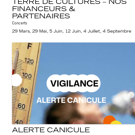
TERRE DE CULTURES – NOS
FINANCEURS &
PARTENAIRES
Concerts
29 Mars, 29 Mai, 5 Juin, 12 Juin, 4 Juillet, 4 Septembre
ALERTE CANICULE