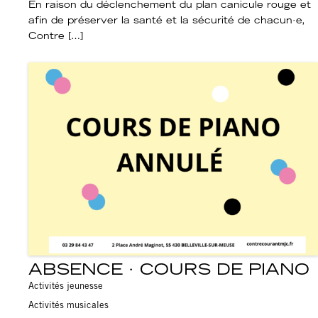
En raison du déclenchement du plan canicule rouge et
afin de préserver la santé et la sécurité de chacun·e,
Contre […]
ABSENCE · COURS DE PIANO
Activités jeunesse
Activités musicales