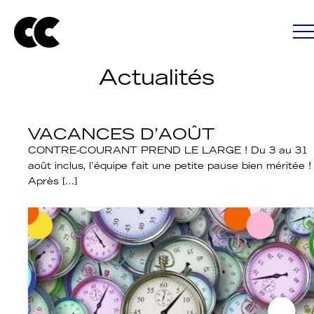
Actualités
VACANCES D’AOÛT
CONTRE-COURANT PREND LE LARGE ! Du 3 au 31
août inclus, l’équipe fait une petite pause bien méritée !
Après […]