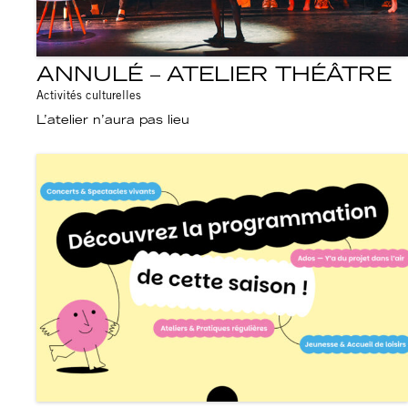
ANNULÉ – ATELIER THÉÂTRE
Activités culturelles
L’atelier n’aura pas lieu