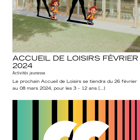
ACCUEIL DE LOISIRS FÉVRIER
2024
Activités jeunesse
Le prochain Accueil de Loisirs se tiendra du 26 février
au 08 mars 2024, pour les 3 – 12 ans […]