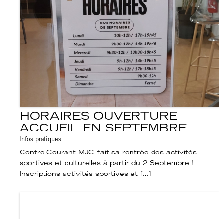
HORAIRES OUVERTURE
ACCUEIL EN SEPTEMBRE
Infos pratiques
Contre-Courant MJC fait sa rentrée des activités
sportives et culturelles à partir du 2 Septembre !
Inscriptions activités sportives et […]