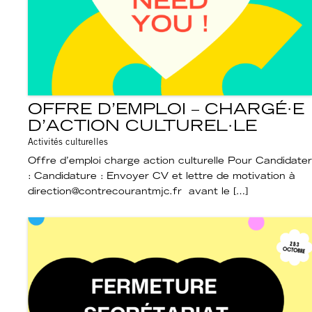
OFFRE D’EMPLOI – CHARGÉ·E
D’ACTION CULTUREL·LE
Activités culturelles
Offre d’emploi charge action culturelle Pour Candidater
: Candidature : Envoyer CV et lettre de motivation à
direction@contrecourantmjc.fr avant le […]