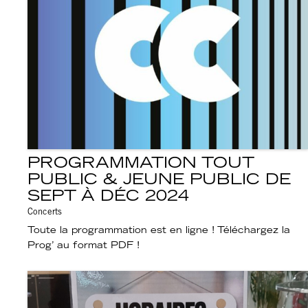
PROGRAMMATION TOUT
PUBLIC & JEUNE PUBLIC DE
SEPT À DÉC 2024
Concerts
Toute la programmation est en ligne ! Téléchargez la
Prog’ au format PDF !