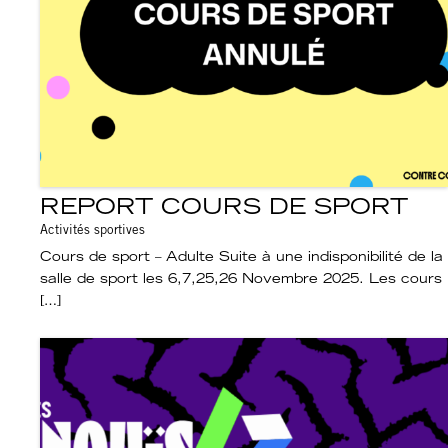
REPORT COURS DE SPORT
Activités sportives
Cours de sport – Adulte Suite à une indisponibilité de la
salle de sport les 6,7,25,26 Novembre 2025. Les cours
[…]