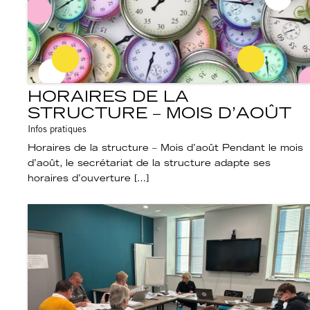
HORAIRES DE LA
STRUCTURE – MOIS D’AOÛT
Infos pratiques
Horaires de la structure – Mois d’août Pendant le mois
d’août, le secrétariat de la structure adapte ses
horaires d’ouverture […]