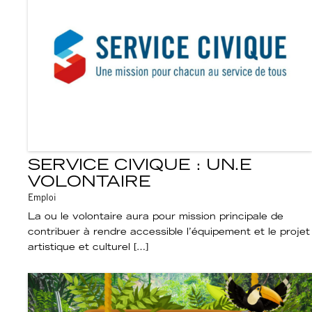
SERVICE CIVIQUE : UN.E
VOLONTAIRE
Emploi
La ou le volontaire aura pour mission principale de
contribuer à rendre accessible l’équipement et le projet
artistique et culturel […]