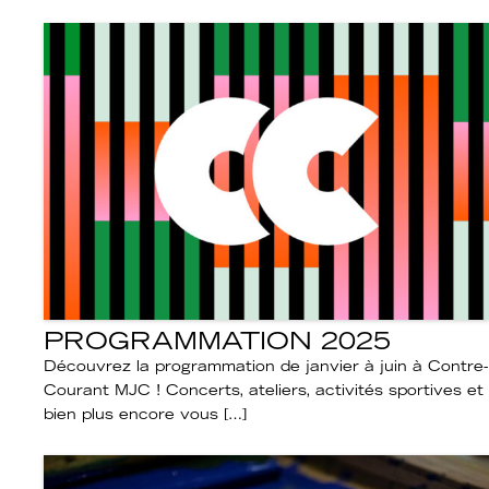
PROGRAMMATION 2025
Découvrez la programmation de janvier à juin à Contre-
Courant MJC ! Concerts, ateliers, activités sportives et
bien plus encore vous […]