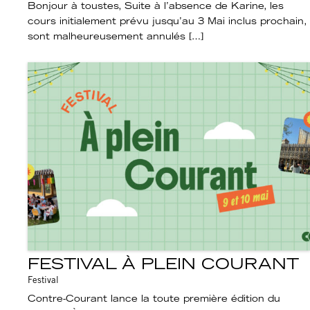
Bonjour à toustes, Suite à l’absence de Karine, les
cours initialement prévu jusqu’au 3 Mai inclus prochain,
sont malheureusement annulés […]
FESTIVAL À PLEIN COURANT
Festival
Contre-Courant lance la toute première édition du