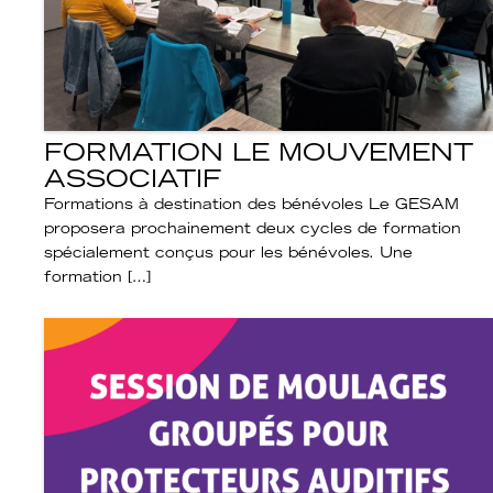
FORMATION LE MOUVEMENT
ASSOCIATIF
Formations à destination des bénévoles Le GESAM
proposera prochainement deux cycles de formation
spécialement conçus pour les bénévoles. Une
formation […]