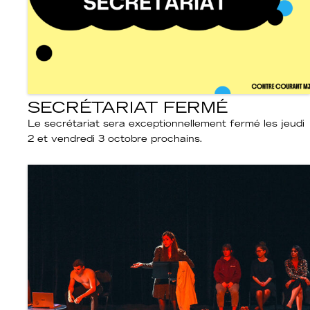
SECRÉTARIAT FERMÉ
Le secrétariat sera exceptionnellement fermé les jeudi
2 et vendredi 3 octobre prochains.