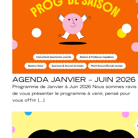
AGENDA JANVIER – JUIN 2026
Programme de Janvier à Juin 2026 Nous sommes ravis
de vous présenter le programme à venir, pensé pour
vous offrir […]