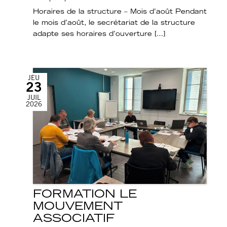
Horaires de la structure – Mois d’août Pendant
le mois d’août, le secrétariat de la structure
adapte ses horaires d’ouverture […]
JEU
23
JUIL
2026
FORMATION LE
MOUVEMENT
ASSOCIATIF