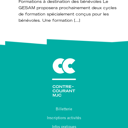
Formations à destination des bénévoles Le
GESAM proposera prochainement deux cycles
de formation spécialement conçus pour les
bénévoles. Une formation […]
Billetterie
Inscriptions activités
Infos pratiques