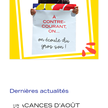
Dernières actualités
VACANCES D’AOÛT
LUN