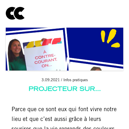
3.09.2021
Infos pratiques
PROJECTEUR SUR…
Parce que ce sont eux qui font vivre notre
lieu et que c’est aussi grâce à leurs