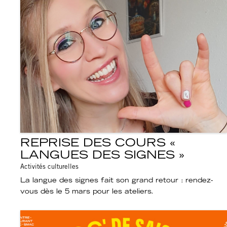
REPRISE DES COURS «
LANGUES DES SIGNES »
Activités culturelles
La langue des signes fait son grand retour : rendez-
vous dès le 5 mars pour les ateliers.