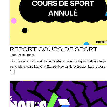
REPORT COURS DE SPORT
Activités sportives
Cours de sport – Adulte Suite à une indisponibilité de la
salle de sport les 6,7,25,26 Novembre 2025. Les cours
[…]