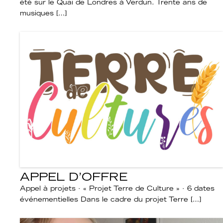
été sur le Quai de Londres à Verdun. Trente ans de
musiques […]
APPEL D’OFFRE
Appel à projets · « Projet Terre de Culture » · 6 dates
événementielles Dans le cadre du projet Terre […]