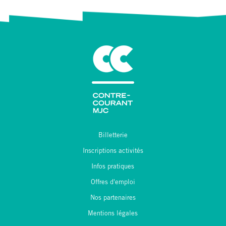
Billetterie
Inscriptions activités
Infos pratiques
Offres d'emploi
Nos partenaires
Mentions légales