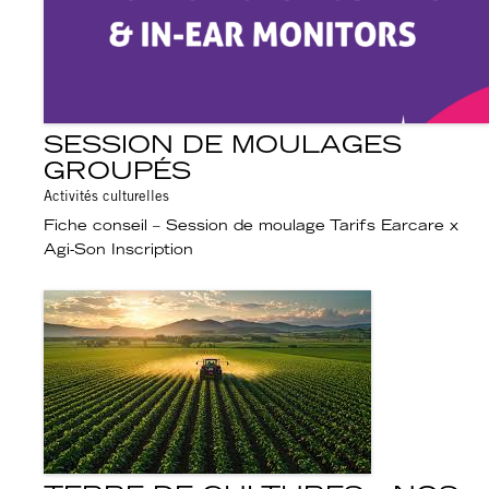
SESSION DE MOULAGES
GROUPÉS
Activités culturelles
Fiche conseil – Session de moulage Tarifs Earcare x
Agi-Son Inscription