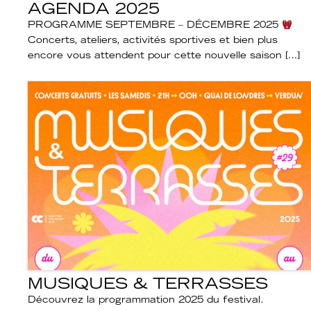
AGENDA 2025
PROGRAMME SEPTEMBRE – DÉCEMBRE 2025
Concerts, ateliers, activités sportives et bien plus
encore vous attendent pour cette nouvelle saison […]
MUSIQUES & TERRASSES
Découvrez la programmation 2025 du festival.