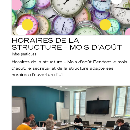
HORAIRES DE LA
STRUCTURE – MOIS D’AOÛT
Infos pratiques
Horaires de la structure – Mois d’août Pendant le mois
d’août, le secrétariat de la structure adapte ses
horaires d’ouverture […]