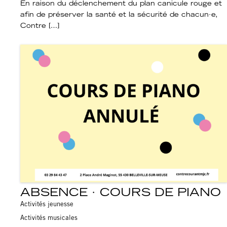
En raison du déclenchement du plan canicule rouge et
afin de préserver la santé et la sécurité de chacun·e,
Contre […]
ABSENCE · COURS DE PIANO
Activités jeunesse
Activités musicales