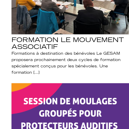
FORMATION LE MOUVEMENT
ASSOCIATIF
Formations à destination des bénévoles Le GESAM
proposera prochainement deux cycles de formation
spécialement conçus pour les bénévoles. Une
formation […]