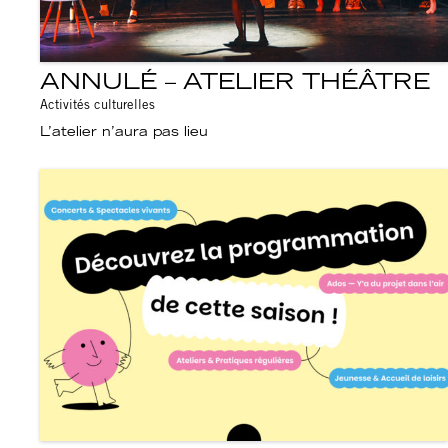
ANNULÉ – ATELIER THÉÂTRE
Activités culturelles
L’atelier n’aura pas lieu