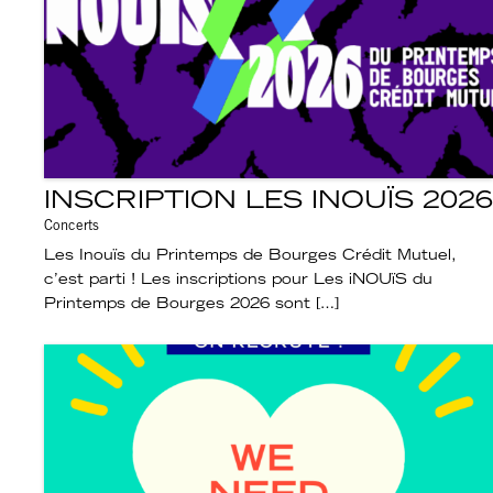
INSCRIPTION LES INOUÏS 2026
Concerts
Les Inouïs du Printemps de Bourges Crédit Mutuel,
c’est parti ! Les inscriptions pour Les iNOUïS du
Printemps de Bourges 2026 sont […]