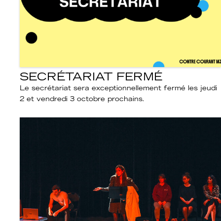
SECRÉTARIAT FERMÉ
Le secrétariat sera exceptionnellement fermé les jeudi
2 et vendredi 3 octobre prochains.