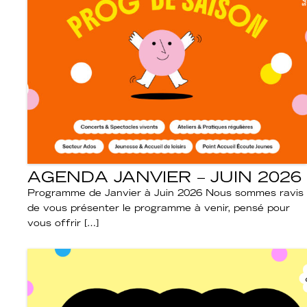
AGENDA JANVIER – JUIN 2026
Programme de Janvier à Juin 2026 Nous sommes ravis
de vous présenter le programme à venir, pensé pour
vous offrir […]