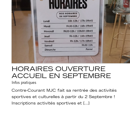
HORAIRES OUVERTURE
ACCUEIL EN SEPTEMBRE
Infos pratiques
Contre-Courant MJC fait sa rentrée des activités
sportives et culturelles à partir du 2 Septembre !
Inscriptions activités sportives et […]