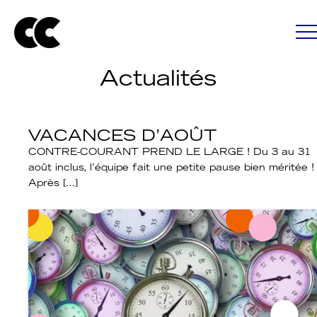
Actualités
VACANCES D’AOÛT
CONTRE-COURANT PREND LE LARGE ! Du 3 au 31
août inclus, l’équipe fait une petite pause bien méritée !
Après […]