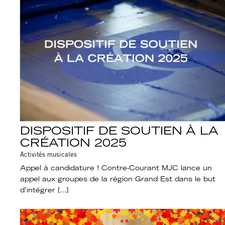
DISPOSITIF DE SOUTIEN À LA
CRÉATION 2025
Activités musicales
Appel à candidature ! Contre-Courant MJC lance un
appel aux groupes de la région Grand Est dans le but
d’intégrer […]