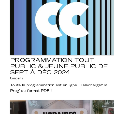
PROGRAMMATION TOUT
PUBLIC & JEUNE PUBLIC DE
SEPT À DÉC 2024
Concerts
Toute la programmation est en ligne ! Téléchargez la
Prog’ au format PDF !