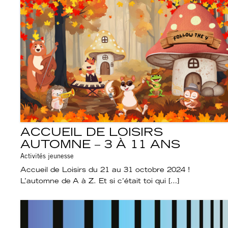
ACCUEIL DE LOISIRS
AUTOMNE – 3 À 11 ANS
Activités jeunesse
Accueil de Loisirs du 21 au 31 octobre 2024 !
L’automne de A à Z. Et si c’était toi qui […]