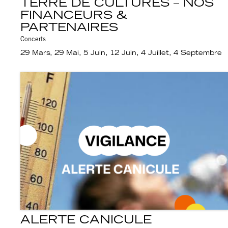
TERRE DE CULTURES – NOS
FINANCEURS &
PARTENAIRES
Concerts
29 Mars, 29 Mai, 5 Juin, 12 Juin, 4 Juillet, 4 Septembre
ALERTE CANICULE