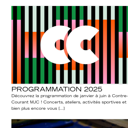
PROGRAMMATION 2025
Découvrez la programmation de janvier à juin à Contre-
Courant MJC ! Concerts, ateliers, activités sportives et
bien plus encore vous […]