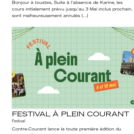
Bonjour à toustes, Suite à l’absence de Karine, les
cours initialement prévu jusqu’au 3 Mai inclus prochain,
sont malheureusement annulés […]
FESTIVAL À PLEIN COURANT
Festival
Contre-Courant lance la toute première édition du