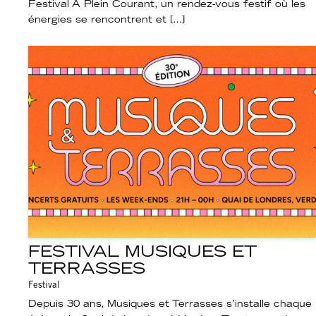
Festival À Plein Courant, un rendez-vous festif où les
énergies se rencontrent et […]
FESTIVAL MUSIQUES ET
TERRASSES
Festival
Depuis 30 ans, Musiques et Terrasses s’installe chaque