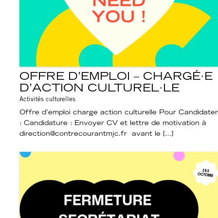
OFFRE D’EMPLOI – CHARGÉ·E
D’ACTION CULTUREL·LE
Activités culturelles
Offre d’emploi charge action culturelle Pour Candidater
: Candidature : Envoyer CV et lettre de motivation à
direction@contrecourantmjc.fr avant le […]