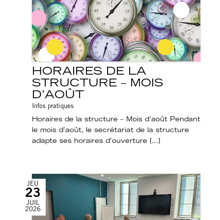
HORAIRES DE LA
STRUCTURE – MOIS
D’AOÛT
Infos pratiques
Horaires de la structure – Mois d’août Pendant
le mois d’août, le secrétariat de la structure
adapte ses horaires d’ouverture […]
JEU
23
JUIL
2026