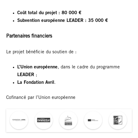
Coût total du projet : 80 000 €
Subvention européenne LEADER : 35 000 €
Partenaires financiers
Le projet bénéficie du soutien de :
L’Union européenne
, dans le cadre du programme
LEADER
;
La Fondation Avril
.
Cofinancé par l’Union européenne