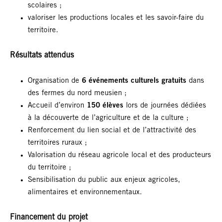
scolaires ;
valoriser les productions locales et les savoir-faire du
territoire.
Résultats attendus
Organisation de
6 événements culturels gratuits
dans
des fermes du nord meusien ;
Accueil d’environ
150 élèves
lors de journées dédiées
à la découverte de l’agriculture et de la culture ;
Renforcement du lien social et de l’attractivité des
territoires ruraux ;
Valorisation du réseau agricole local et des producteurs
du territoire ;
Sensibilisation du public aux enjeux agricoles,
alimentaires et environnementaux.
Financement du projet