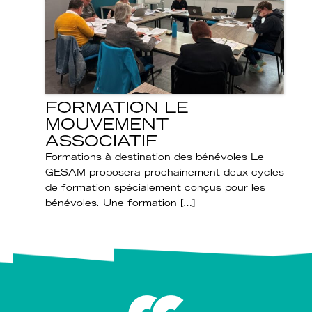
FORMATION LE
MOUVEMENT
ASSOCIATIF
Formations à destination des bénévoles Le
GESAM proposera prochainement deux cycles
de formation spécialement conçus pour les
bénévoles. Une formation […]