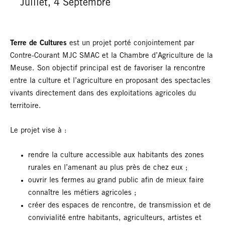
Juillet, 4 Septembre
Terre de Cultures
est un projet porté conjointement par
Contre-Courant MJC SMAC et la Chambre d’Agriculture de la
Meuse. Son objectif principal est de favoriser la rencontre
entre la culture et l’agriculture en proposant des spectacles
vivants directement dans des exploitations agricoles du
territoire.
Le projet vise à :
rendre la culture accessible aux habitants des zones
rurales en l’amenant au plus près de chez eux ;
ouvrir les fermes au grand public afin de mieux faire
connaître les métiers agricoles ;
créer des espaces de rencontre, de transmission et de
convivialité entre habitants, agriculteurs, artistes et