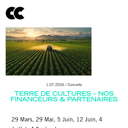
1.07.2026
Concerts
TERRE DE CULTURES – NOS
FINANCEURS & PARTENAIRES
29 Mars, 29 Mai, 5 Juin, 12 Juin, 4