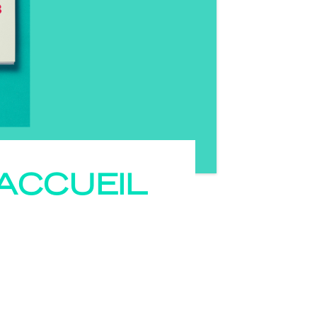
ACCUEIL