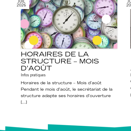
JUIL
JU
2026
20
HORAIRES DE LA
STRUCTURE – MOIS
D’AOÛT
Infos pratiques
Horaires de la structure – Mois d’août
Pendant le mois d’août, le secrétariat de la
structure adapte ses horaires d’ouverture
[…]