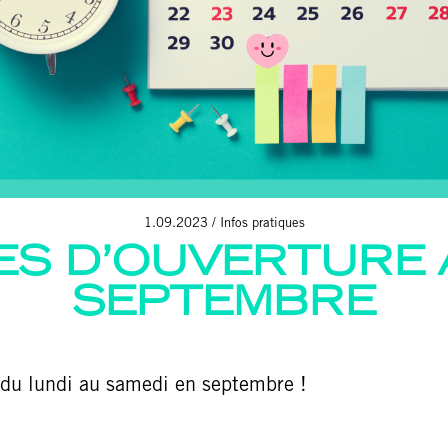
1.09.2023
Infos pratiques
ES D’OUVERTURE 
SEPTEMBRE
t du lundi au samedi en septembre !