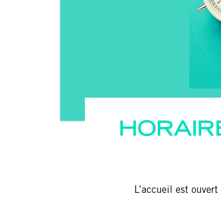
HORAIR
L’accueil est ouver