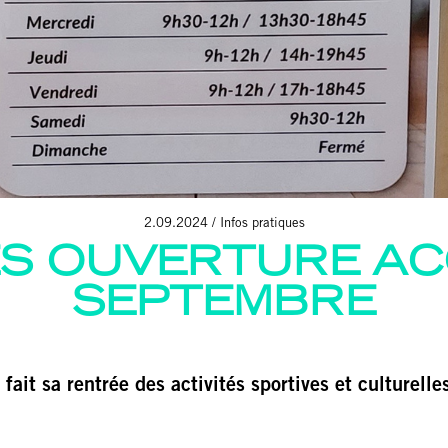
2.09.2024
Infos pratiques
S OUVERTURE AC
SEPTEMBRE
ait sa rentrée des activités sportives et culturelles