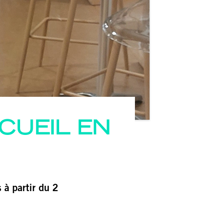
CUEIL EN
 à partir du 2