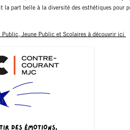
t la part belle à la diversité des esthétiques pour p
Public, Jeune Public et Scolaires à découvrir ici