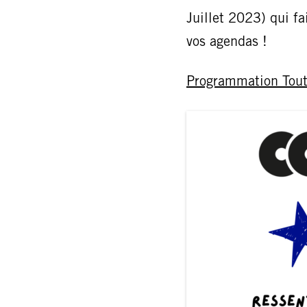
Juillet 2023) qui fai
vos agendas !
Programmation Tout 