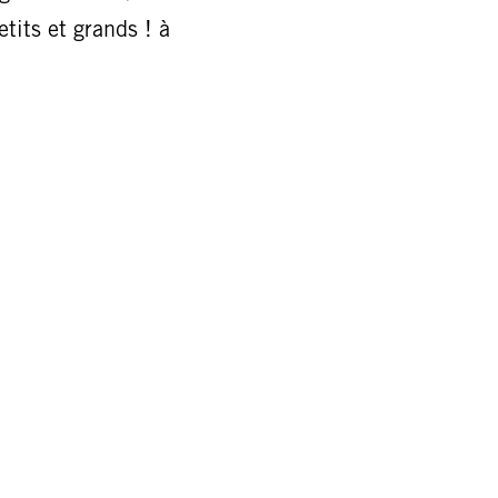
etits et grands ! à