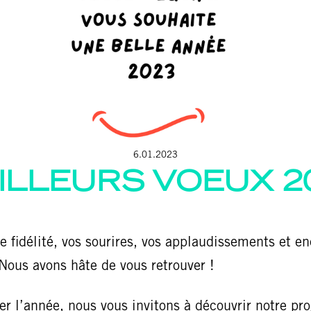
6.01.2023
ILLEURS VOEUX 2
e fidélité, vos sourires, vos applaudissements et 
 Nous avons hâte de vous retrouver !
 l’année, nous vous invitons à découvrir notre pr