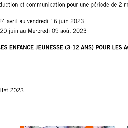
oduction et communication pour une période de 2 m
24 avril au vendredi 16 juin 2023
 20 juin au Mercredi 09 août 2023
ES ENFANCE JEUNESSE (3-12 ANS) POUR LES A
.
llet 2023