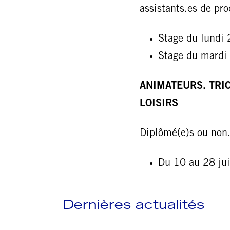
assistants.es de pr
Stage du lundi 
Stage du mardi
ANIMATEURS. TRIC
LOISIRS
Diplômé(e)s ou non
Du 10 au 28 jui
Dernières actualités