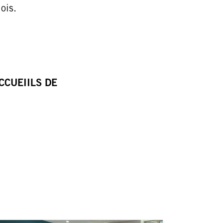
ois.
CCUEIILS DE