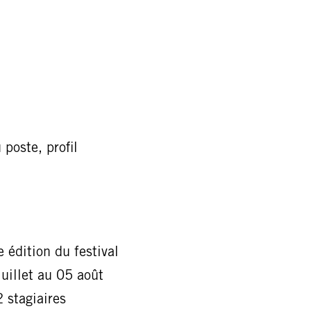
 poste, profil
 édition du festival
uillet au 05 août
 stagiaires