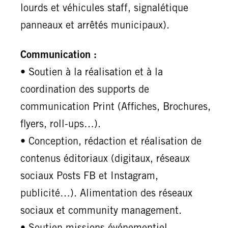
lourds et véhicules staff, signalétique
panneaux et arrêtés municipaux).
Communication :
• Soutien à la réalisation et à la
coordination des supports de
communication Print (Affiches, Brochures,
flyers, roll-ups…).
• Conception, rédaction et réalisation de
contenus éditoriaux (digitaux, réseaux
sociaux Posts FB et Instagram,
publicité…). Alimentation des réseaux
sociaux et community management.