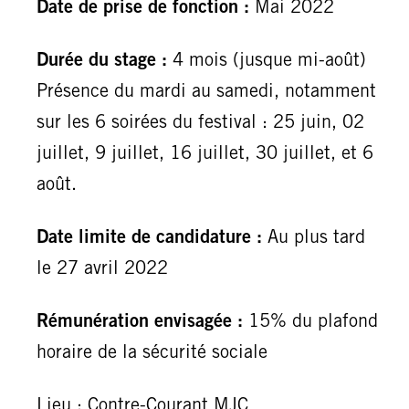
Date de prise de fonction :
Mai 2022
Durée du stage :
4 mois (jusque mi-août)
Présence du mardi au samedi, notamment
sur les 6 soirées du festival : 25 juin, 02
juillet, 9 juillet, 16 juillet, 30 juillet, et 6
août.
Date limite de candidature :
Au plus tard
le 27 avril 2022
Rémunération envisagée :
15% du plafond
horaire de la sécurité sociale
Lieu : Contre-Courant MJC