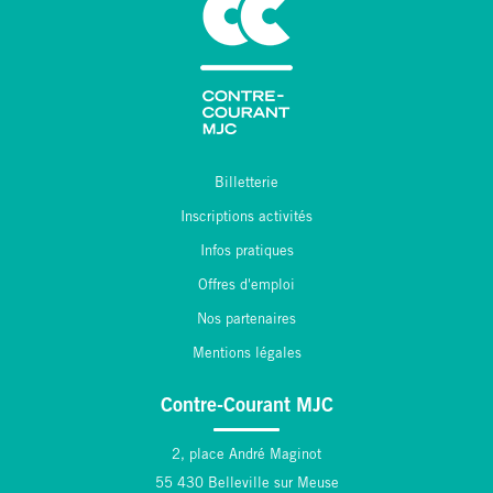
Billetterie
Inscriptions activités
Infos pratiques
Offres d'emploi
Nos partenaires
Mentions légales
Contre-Courant MJC
2, place André Maginot
55 430 Belleville sur Meuse