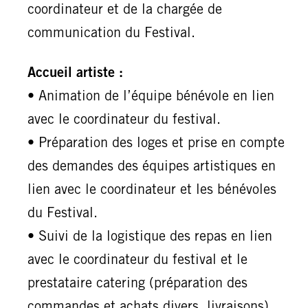
coordinateur et de la chargée de
communication du Festival.
Accueil artiste :
• Animation de l’équipe bénévole en lien
avec le coordinateur du festival.
• Préparation des loges et prise en compte
des demandes des équipes artistiques en
lien avec le coordinateur et les bénévoles
du Festival.
• Suivi de la logistique des repas en lien
avec le coordinateur du festival et le
prestataire catering (préparation des