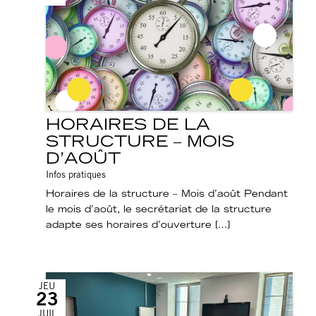
HORAIRES DE LA
STRUCTURE – MOIS
D’AOÛT
Infos pratiques
Horaires de la structure – Mois d’août Pendant
le mois d’août, le secrétariat de la structure
adapte ses horaires d’ouverture […]
JEU
23
JUIL