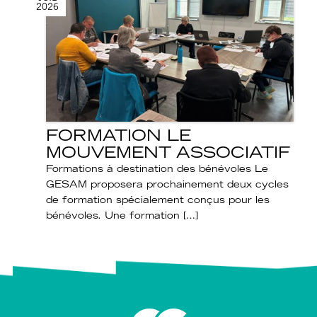
2026
FORMATION LE
MOUVEMENT ASSOCIATIF
Formations à destination des bénévoles Le
GESAM proposera prochainement deux cycles
de formation spécialement conçus pour les
bénévoles. Une formation […]