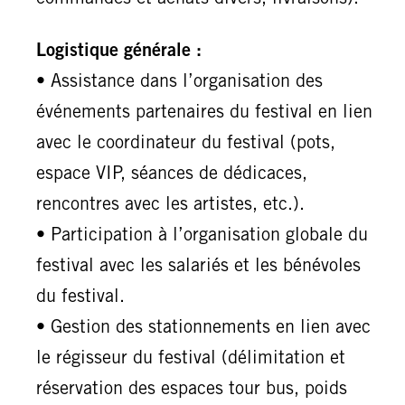
commandes et achats divers, livraisons).
Logistique générale :
• Assistance dans l’organisation des
événements partenaires du festival en lien
avec le coordinateur du festival (pots,
espace VIP, séances de dédicaces,
rencontres avec les artistes, etc.).
• Participation à l’organisation globale du
festival avec les salariés et les bénévoles
du festival.
• Gestion des stationnements en lien avec
le régisseur du festival (délimitation et
réservation des espaces tour bus, poids