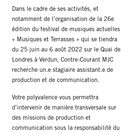
Dans le cadre de ses activités, et
notamment de l’organisation de la 26e
édition du festival de musiques actuelles
« Musiques et Terrasses » qui se tiendra
du 25 juin au 6 août 2022 sur le Quai de
Londres à Verdun, Contre-Courant MJC
recherche un.e stagiaire assistant.e de
production et de communication.
Votre polyvalence vous permettra
d’intervenir de manière transversale sur
des missions de production et
communication sous la responsabilité du