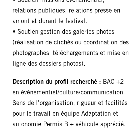
• Soutien missions événementiel,
relations publiques, relations presse en
amont et durant le festival.
• Soutien gestion des galeries photos
(réalisation de clichés ou coordination des
photographes, téléchargements et mise en
ligne des dossiers photos).
Description du profil recherché :
BAC +2
en évènementiel/culture/communication.
Sens de l’organisation, rigueur et facilités
pour le travail en équipe Adaptation et
autonomie Permis B + véhicule apprécié.