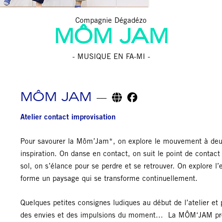
Compagnie Dégadézo
MÔM JAM
- MUSIQUE EN FA-MI -
MÔM JAM
Atelier contact improvisation
Pour savourer la Môm’Jam*, on explore le mouvement à deux 
inspiration. On danse en contact, on suit le point de contact
sol, on s’élance pour se perdre et se retrouver. On explore l
forme un paysage qui se transforme continuellement.
Quelques petites consignes ludiques au début de l’atelier et
des envies et des impulsions du moment… La MÔM‘JAM prop