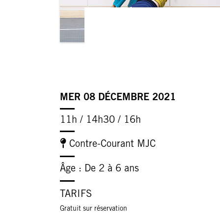
MER 08 DÉCEMBRE 2021
11h / 14h30 / 16h
Contre-Courant MJC
Âge : De 2 à 6 ans
TARIFS
Gratuit sur réservation