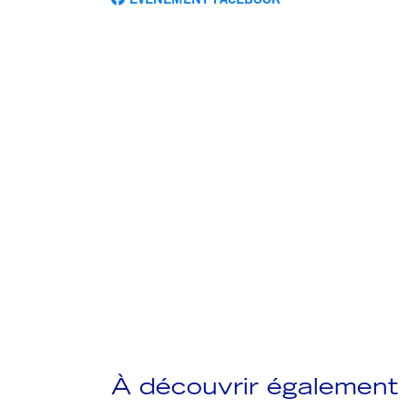
EVÉNEMENT FACEBOOK
À découvrir également