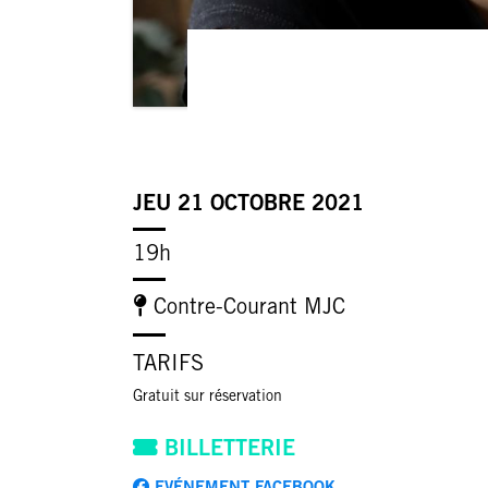
JEU 21 OCTOBRE 2021
19h
Contre-Courant MJC
TARIFS
Gratuit sur réservation
BILLETTERIE