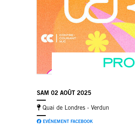
PRO
SAM 02 AOÛT 2025
Quai de Londres - Verdun
EVÉNEMENT FACEBOOK