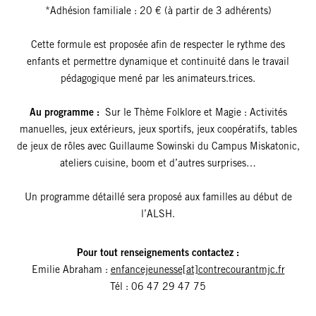
*Adhésion familiale : 20 € (à partir de 3 adhérents)
Cette formule est proposée afin de respecter le rythme des
enfants et permettre dynamique et continuité dans le travail
pédagogique mené par les animateurs.trices.
Au programme :
Sur le Thème Folklore et Magie : Activités
manuelles, jeux extérieurs, jeux sportifs, jeux coopératifs, tables
de jeux de rôles avec Guillaume Sowinski du Campus Miskatonic,
ateliers cuisine, boom et d’autres surprises…
Un programme détaillé sera proposé aux familles au début de
l’ALSH.
Pour tout renseignements contactez :
Emilie Abraham :
enfancejeunesse[at]contrecourantmjc.fr
Tél : 06 47 29 47 75