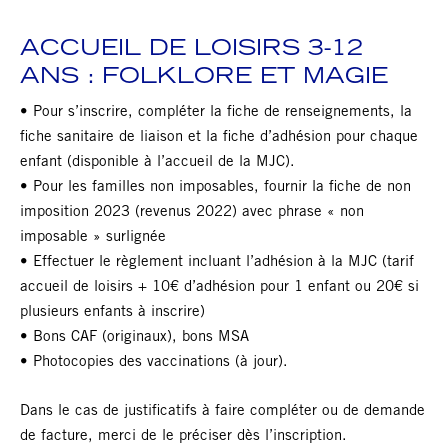
ACCUEIL DE LOISIRS 3-12
ANS : FOLKLORE ET MAGIE
• Pour s’inscrire, compléter la fiche de renseignements, la
fiche sanitaire de liaison et la fiche d’adhésion pour chaque
enfant (disponible à l’accueil de la MJC).
• Pour les familles non imposables, fournir la fiche de non
imposition 2023 (revenus 2022) avec phrase « non
imposable » surlignée
• Effectuer le règlement incluant l’adhésion à la MJC (tarif
accueil de loisirs + 10€ d’adhésion pour 1 enfant ou 20€ si
plusieurs enfants à inscrire)
• Bons CAF (originaux), bons MSA
• Photocopies des vaccinations (à jour).
Dans le cas de justificatifs à faire compléter ou de demande
de facture, merci de le préciser dès l’inscription.