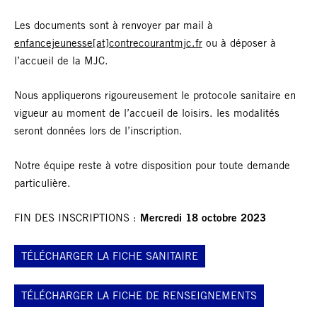
Les documents sont à renvoyer par mail à
enfancejeunesse[at]contrecourantmjc.fr
ou à déposer à
l’accueil de la MJC.
Nous appliquerons rigoureusement le protocole sanitaire en
vigueur au moment de l’accueil de loisirs. les modalités
seront données lors de l’inscription.
Notre équipe reste à votre disposition pour toute demande
particulière.
FIN DES INSCRIPTIONS :
Mercredi 18 octobre 2023
TÉLÉCHARGER LA FICHE SANITAIRE
TÉLÉCHARGER LA FICHE DE RENSEIGNEMENTS