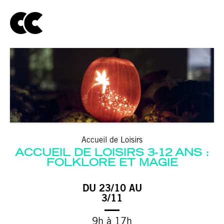
Accueil de Loisirs
ACCUEIL DE LOISIRS 3-12 ANS :
FOLKLORE ET MAGIE
DU 23/10 AU
3/11
9h à 17h