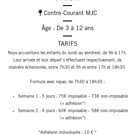
Contre-Courant MJC
Âge : De 3 à 12 ans
TARIFS
Nous accueillons les enfants du lundi au vendredi, de 9h à 17h.
Leur arrivée et leur départ s’effectuent respectivement, de
manière échelonnée, entre 7h30 et 9h et entre 17h et 18h30.
Formule avec repas, de 7h30 à 18h30 :
Semaine 1 : 5 jours : 75€ imposable – 73€ non-imposable
(+ adhésion*)
Semaine 2 : 4 jours : 60€ imposable – 58€ non-imposable
(+ adhésion*)
*Adhésion individuelle : 10 € *