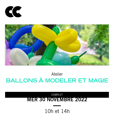
Atelier
BALLONS À MODELER ET MAGIE
COMPLET
MER 30 NOVEMBRE 2022
10h et 14h