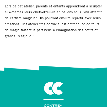
Lors de cet atelier, parents et enfants apprendront à sculpter
eux-mêmes leurs chefs-d’œuvre en ballons sous l’œil attentif
de l’artiste magicien. Ils pourront ensuite repartir avec leurs
créations. Cet atelier très convivial est entrecoupé de tours
de magie faisant la part belle à l’imagination des petits et
grands. Magique !