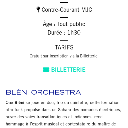
Contre-Courant MJC
Âge : Tout public
Durée : 1h30
TARIFS
Gratuit sur inscription via la Billetterie.
BILLETTERIE
BLÉNI ORCHESTRA
Que
Bléni
se joue en duo, trio ou quintette, cette formation
afro funk propulse dans un Sahara des nomades électriques,
ouvre des voies transatlantiques et indiennes, rend
hommage à l’esprit musical et contestataire du maître de