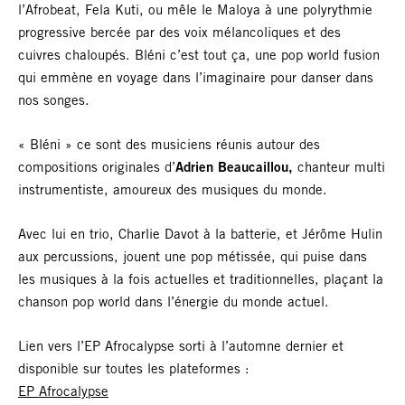
l’Afrobeat, Fela Kuti, ou mêle le Maloya à une polyrythmie
progressive bercée par des voix mélancoliques et des
cuivres chaloupés. Bléni c’est tout ça, une pop world fusion
qui emmène en voyage dans l’imaginaire pour danser dans
nos songes.
« Bléni » ce sont des musiciens réunis autour des
compositions originales d’
Adrien Beaucaillou,
chanteur multi
instrumentiste, amoureux des musiques du monde.
Avec lui en trio, Charlie Davot à la batterie, et Jérôme Hulin
aux percussions, jouent une pop métissée, qui puise dans
les musiques à la fois actuelles et traditionnelles, plaçant la
chanson pop world dans l’énergie du monde actuel.
Lien vers l’EP Afrocalypse sorti à l’automne dernier et
disponible sur toutes les plateformes :
EP Afrocalypse