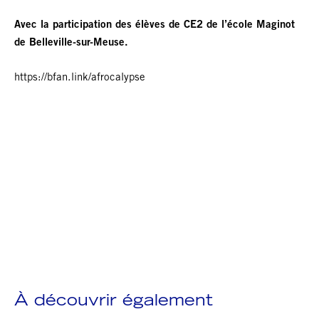
Avec la participation des élèves de CE2 de l’école Maginot
de Belleville-sur-Meuse.
https://bfan.link/afrocalypse
À découvrir également