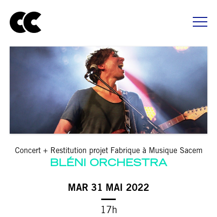
Concert + Restitution projet Fabrique à Musique Sacem
BLÉNI ORCHESTRA
MAR 31 MAI 2022
17h