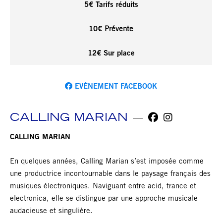
5€ Tarifs réduits
10€
Prévente
12€ Sur place
EVÉNEMENT FACEBOOK
CALLING MARIAN
CALLING MARIAN
En quelques années, Calling Marian s’est imposée comme
une productrice incontournable dans le paysage français des
musiques électroniques. Naviguant entre acid, trance et
electronica, elle se distingue par une approche musicale
audacieuse et singulière.