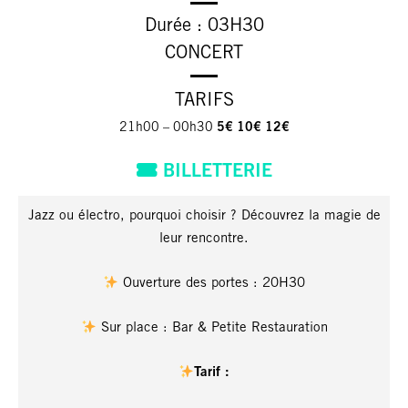
Durée : 03H30
CONCERT
TARIFS
21h00 – 00h30
5€ 10€ 12€
BILLETTERIE
Jazz ou électro, pourquoi choisir ? Découvrez la magie de
leur rencontre.
Ouverture des portes : 20H30
Sur place : Bar & Petite Restauration
Tarif :