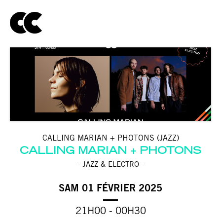
CALLING MARIAN + PHOTONS (JAZZ)
CALLING MARIAN
PHOTONS
- JAZZ & ELECTRO -
SAM 01 FÉVRIER 2025
21H00 - 00H30