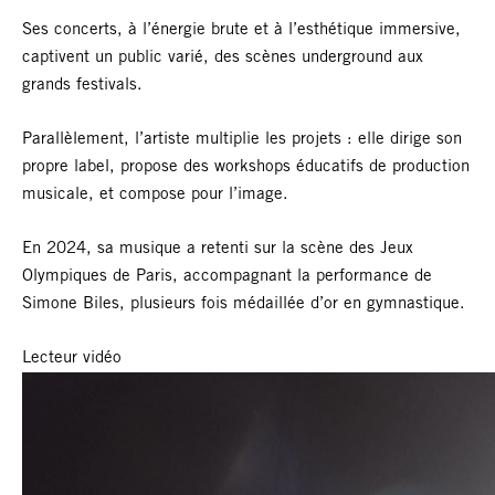
Ses concerts, à l’énergie brute et à l’esthétique immersive,
captivent un public varié, des scènes underground aux
grands festivals.
Parallèlement, l’artiste multiplie les projets : elle dirige son
propre label, propose des workshops éducatifs de production
musicale, et compose pour l’image.
En 2024, sa musique a retenti sur la scène des Jeux
Olympiques de Paris, accompagnant la performance de
Simone Biles, plusieurs fois médaillée d’or en gymnastique.
Lecteur vidéo