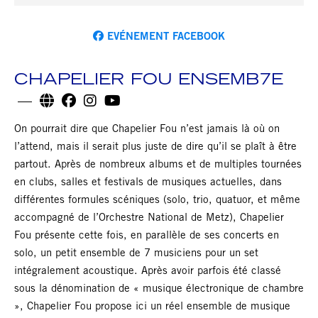
EVÉNEMENT FACEBOOK
CHAPELIER FOU ENSEMB7E
On pourrait dire que Chapelier Fou n’est jamais là où on
l’attend, mais il serait plus juste de dire qu’il se plaît à être
partout. Après de nombreux albums et de multiples tournées
en clubs, salles et festivals de musiques actuelles, dans
différentes formules scéniques (solo, trio, quatuor, et même
accompagné de l’Orchestre National de Metz), Chapelier
Fou présente cette fois, en parallèle de ses concerts en
solo, un petit ensemble de 7 musiciens pour un set
intégralement acoustique. Après avoir parfois été classé
sous la dénomination de « musique électronique de chambre
», Chapelier Fou propose ici un réel ensemble de musique