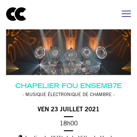
CHAPELIER FOU ENSEMB7E
- MUSIQUE ÉLECTRONIQUE DE CHAMBRE -
VEN 23 JUILLET 2021
18h00