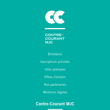
Billetterie
Inscriptions activités
Infos pratiques
Offres d'emploi
Nos partenaires
Mentions légales
Contre-Courant MJC