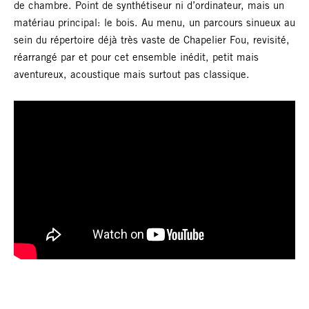
de chambre. Point de synthétiseur ni d’ordinateur, mais un
matériau principal: le bois. Au menu, un parcours sinueux au
sein du répertoire déjà très vaste de Chapelier Fou, revisité,
réarrangé par et pour cet ensemble inédit, petit mais
aventureux, acoustique mais surtout pas classique.