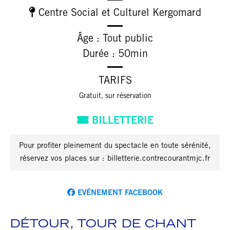
Centre Social et Culturel Kergomard
Âge : Tout public
Durée : 50min
TARIFS
Gratuit, sur réservation
BILLETTERIE
Pour profiter pleinement du spectacle en toute sérénité,
réservez vos places sur : billetterie.contrecourantmjc.fr
EVÉNEMENT FACEBOOK
DÉTOUR, TOUR DE CHANT