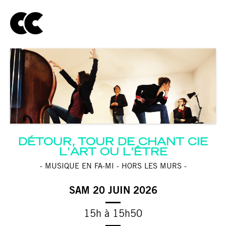
DÉTOUR, TOUR DE CHANT CIE
L'ART OU L'ÊTRE
- MUSIQUE EN FA-MI - HORS LES MURS -
SAM 20 JUIN 2026
15h à 15h50