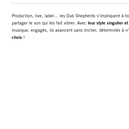
Production, live, label… les Dub Shepherds s’impliquent à to
partager le son qui les fait vibrer. Avec
leur style singulier 
musique, engagés, ils avancent sans tricher, déterminés à n’
choix
!