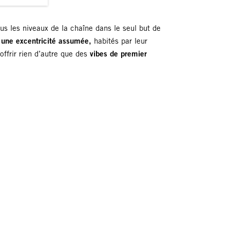
us les niveaux de la chaîne dans le seul but de
et une excentricité assumée,
habités par leur
offrir rien d’autre que des
vibes de premier