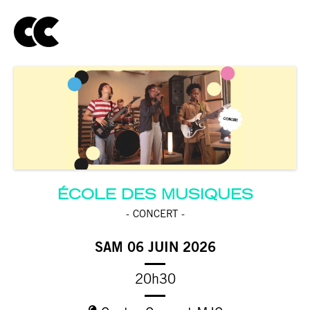
ÉCOLE DES MUSIQUES
- CONCERT -
SAM 06 JUIN 2026
20h30