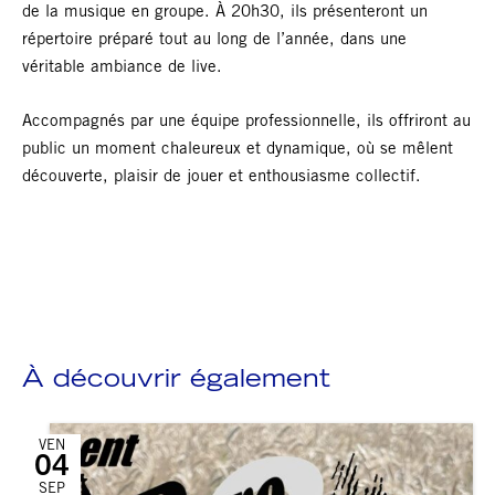
de la musique en groupe. À 20h30, ils présenteront un
répertoire préparé tout au long de l’année, dans une
véritable ambiance de live.
Accompagnés par une équipe professionnelle, ils offriront au
public un moment chaleureux et dynamique, où se mêlent
découverte, plaisir de jouer et enthousiasme collectif.
À découvrir également
VEN
04
SEP