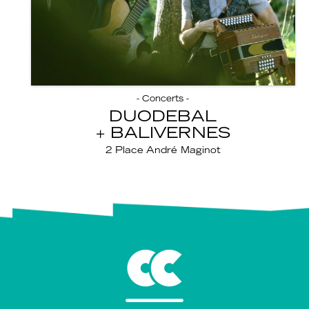
- Concerts -
DUODEBAL
BALIVERNES
2 Place André Maginot