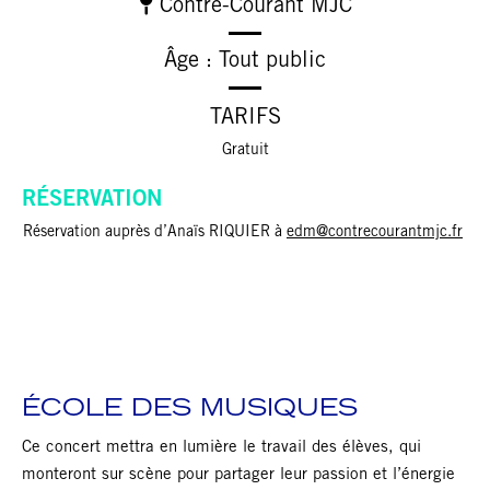
Contre-Courant MJC
Âge : Tout public
TARIFS
Gratuit
RÉSERVATION
Réservation auprès d’Anaïs RIQUIER à
edm@contrecourantmjc.fr
ÉCOLE DES MUSIQUES
Ce concert mettra en lumière le travail des élèves, qui
monteront sur scène pour partager leur passion et l’énergie