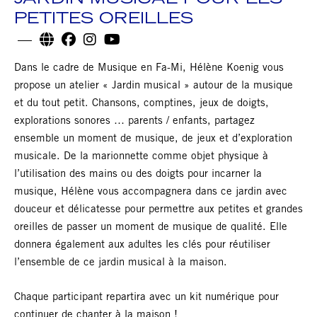
JARDIN MUSICAL POUR LES
PETITES OREILLES
Dans le cadre de Musique en Fa-Mi, Hélène Koenig vous
propose un atelier « Jardin musical » autour de la musique
et du tout petit. Chansons, comptines, jeux de doigts,
explorations sonores … parents / enfants, partagez
ensemble un moment de musique, de jeux et d’exploration
musicale. De la marionnette comme objet physique à
l’utilisation des mains ou des doigts pour incarner la
musique, Hélène vous accompagnera dans ce jardin avec
douceur et délicatesse pour permettre aux petites et grandes
oreilles de passer un moment de musique de qualité. Elle
donnera également aux adultes les clés pour réutiliser
l’ensemble de ce jardin musical à la maison.
Chaque participant repartira avec un kit numérique pour
continuer de chanter à la maison !