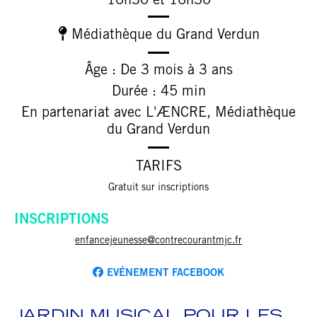
10h30 et 16h30
Médiathèque du Grand Verdun
Âge : De 3 mois à 3 ans
Durée : 45 min
En partenariat avec L'ÆNCRE, Médiathèque
du Grand Verdun
TARIFS
Gratuit sur inscriptions
INSCRIPTIONS
enfancejeunesse@contrecourantmjc.fr
EVÉNEMENT FACEBOOK