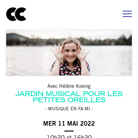
Avec Hélène Koenig
JARDIN MUSICAL POUR LES
PETITES OREILLES
- MUSIQUE EN FA-MI -
MER 11 MAI 2022