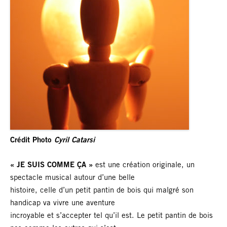
Crédit Photo
Cyril Catarsi
« JE SUIS COMME ÇA »
est une création originale, un
spectacle musical autour d’une belle
histoire, celle d’un petit pantin de bois qui malgré son
handicap va vivre une aventure
incroyable et s’accepter tel qu’il est. Le petit pantin de bois