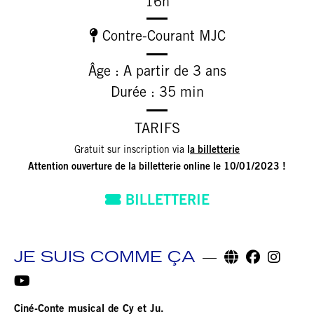
16h
Contre-Courant MJC
Âge : A partir de 3 ans
Durée : 35 min
TARIFS
Gratuit sur inscription via
l
a billetterie
Attention ouverture de la billetterie online le 10/01/2023 !
BILLETTERIE
JE SUIS COMME ÇA
Ciné-Conte musical de Cy et Ju.