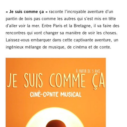
« Je suis comme ça »
raconte l’incroyable aventure d’un
pantin de bois pas comme les autres qui s’est mis en tête
d’aller voir la mer. Entre Paris et la Bretagne, il va faire des
rencontres qui vont changer sa manière de voir les choses.
Laissez-vous embarquer dans cette captivante aventure, un
ingénieux mélange de musique, de cinéma et de conte.