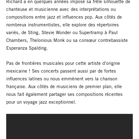
Richard a en quelques années imposé sa frêle silhouette de
chanteuse et musicienne avec des interprétations ou
compositions entre jazz et influences pop. Aux côtés de
nombreux instrumentistes, elle explore des répertoires
variés, de Sting, Stevie Wonder ou Supertramp à Paul
Chambers, Thelonious Monk ou sa consœur contrebassiste
Esperanza Spalding.
Pas de frontières musicales pour cette artiste d’origine
mexicaine ! Ses concerts passent aussi par de fortes
influences latines ou nous emmènent vers la chanson
française. Aux côtés de musiciens de premier plan, elle
nous fait également partager ses compositions récentes
pour un voyage jazz exceptionnel.