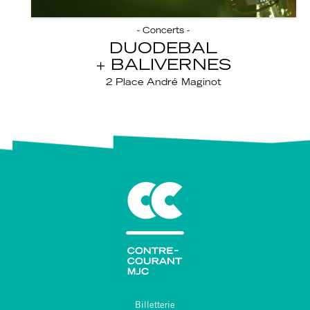
- Concerts -
DUODEBAL
BALIVERNES
2 Place André Maginot
Billetterie