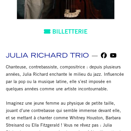
BILLETTERIE
JULIA RICHARD TRIO
Chanteuse, contrebassiste, compositrice : depuis plusieurs
années, Julia Richard enchante le milieu du jazz. Influencée
par la pop ou la musique latine, elle s’est imposée en
quelques années comme une artiste incontournable.
Imaginez une jeune femme au physique de petite taille,
jouant d’une contrebasse qui semble immense devant elle,
et se mettant à chanter comme Whitney Houston, Barbara
Streisand ou Ella Fitzgerald ! Vous ne rêvez pas : Julia