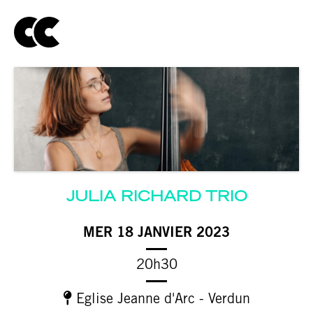
JULIA RICHARD TRIO
MER 18 JANVIER 2023
20h30
Eglise Jeanne d'Arc - Verdun