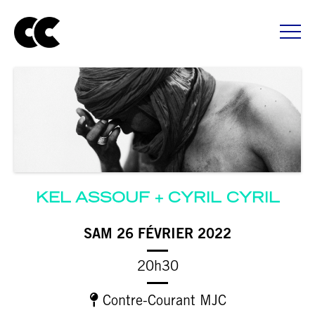
KEL ASSOUF
CYRIL CYRIL
SAM 26 FÉVRIER 2022
20h30
Contre-Courant MJC