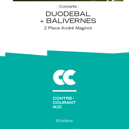
- Concerts -
DUODEBAL
BALIVERNES
2 Place André Maginot
Billetterie