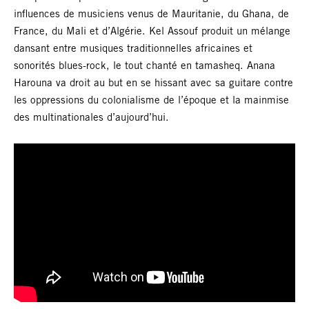
influences de musiciens venus de Mauritanie, du Ghana, de
France, du Mali et d’Algérie. Kel Assouf produit un mélange
dansant entre musiques traditionnelles africaines et
sonorités blues-rock, le tout chanté en tamasheq. Anana
Harouna va droit au but en se hissant avec sa guitare contre
les oppressions du colonialisme de l’époque et la mainmise
des multinationales d’aujourd’hui.