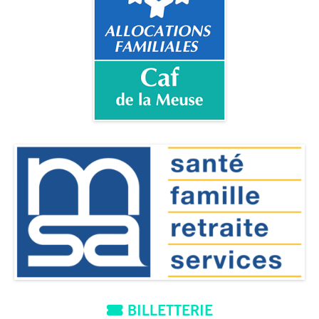
BILLETTERIE