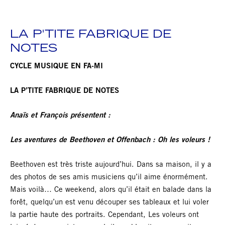
LA P'TITE FABRIQUE DE
NOTES
CYCLE MUSIQUE EN FA-MI
LA P’TITE FABRIQUE DE NOTES
Anaïs et François présentent :
Les aventures de Beethoven et Offenbach : Oh les voleurs !
Beethoven est très triste aujourd’hui. Dans sa maison, il y a
des photos de ses amis musiciens qu’il aime énormément.
Mais voilà… Ce weekend, alors qu’il était en balade dans la
forêt, quelqu’un est venu découper ses tableaux et lui voler
la partie haute des portraits. Cependant, Les voleurs ont