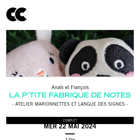
Anaïs et François
LA P'TITE FABRIQUE DE NOTES
- ATELIER MARIONNETTES ET LANGUE DES SIGNES -
COMPLET
MER 22 MAI 2024