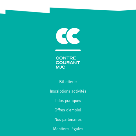
Billetterie
Inscriptions activités
Infos pratiques
Offres d'emploi
Nos partenaires
Mentions légales