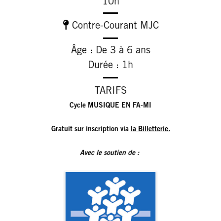
10h
Contre-Courant MJC
Âge : De 3 à 6 ans
Durée : 1h
TARIFS
Cycle MUSIQUE EN FA-MI
Gratuit sur inscription via
la Billetterie.
Avec le soutien de :