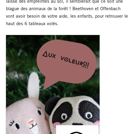
laissé des empreintes au sol, il semblerait que ce soit une
blague des animaux de la forêt ! Beethoven et Offenbach
vont avoir besoin de votre aide, les enfants, pour retrouver le
haut des 6 tableaux volés.