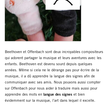
Beethoven et Offenbach sont deux incroyables compositeurs
qui adorent partager la musique et leurs aventures avec les
enfants. Beethoven est devenu sourd depuis quelques
années. Même si cela ne le dérange pas pour écrire de la
musique, il a dû apprendre la langue des signes afin de
communiquer avec ses amis. Nous pouvons aussi compter
sur Offenbach pour nous aider à traduire mais aussi pour
apprendre des mots en
langue des signes
et bien
évidemment sur la musique, l’art dans lequel il excelle.