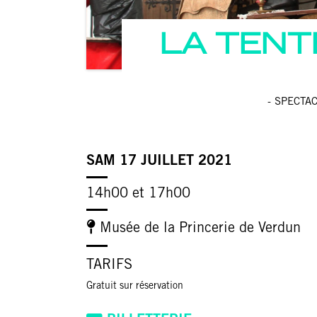
LA TENT
- SPECTA
SAM 17 JUILLET 2021
14h00 et 17h00
Musée de la Princerie de Verdun
TARIFS
Gratuit sur réservation