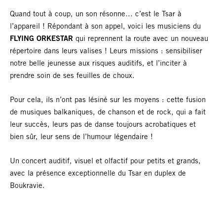
Quand tout à coup, un son résonne… c’est le Tsar à
l’appareil ! Répondant à son appel, voici les musiciens du
FLYING ORKESTAR
qui reprennent la route avec un nouveau
répertoire dans leurs valises ! Leurs missions : sensibiliser
notre belle jeunesse aux risques auditifs, et l’inciter à
prendre soin de ses feuilles de choux.
Pour cela, ils n’ont pas lésiné sur les moyens : cette fusion
de musiques balkaniques, de chanson et de rock, qui a fait
leur succès, leurs pas de danse toujours acrobatiques et
bien sûr, leur sens de l’humour légendaire !
Un concert auditif, visuel et olfactif pour petits et grands,
avec la présence exceptionnelle du Tsar en duplex de
Boukravie.