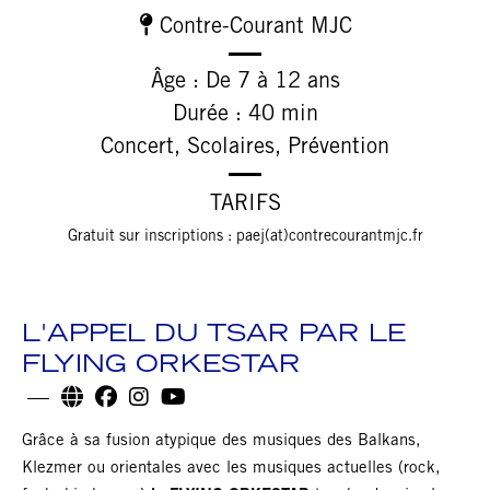
Contre-Courant MJC
Âge : De 7 à 12 ans
Durée : 40 min
Concert, Scolaires, Prévention
TARIFS
Gratuit sur inscriptions : paej(at)contrecourantmjc.fr
L'APPEL DU TSAR PAR LE
FLYING ORKESTAR
Grâce à sa fusion atypique des musiques des Balkans,
Klezmer ou orientales avec les musiques actuelles (rock,