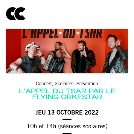
Concert, Scolaires, Prévention
L'APPEL DU TSAR PAR LE
FLYING ORKESTAR
JEU 13 OCTOBRE 2022
10h et 14h (séances scolaires)