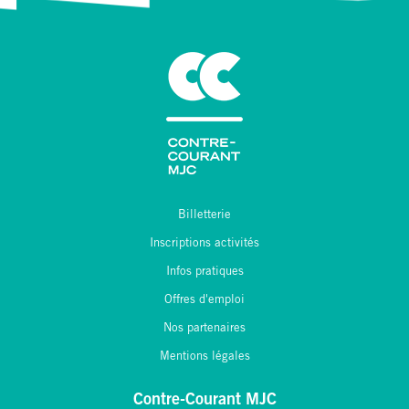
Billetterie
Inscriptions activités
Infos pratiques
Offres d'emploi
Nos partenaires
Mentions légales
Contre-Courant MJC