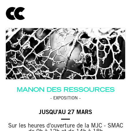
MANON DES RESSOURCES
- EXPOSITION -
JUSQU'AU 27 MARS
Sur les heures d'ouverture de la MJC - SMAC