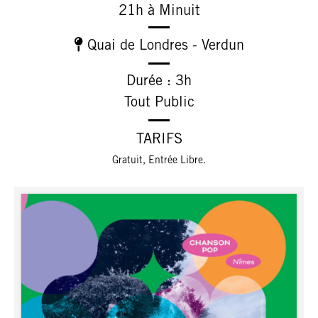
21h à Minuit
Quai de Londres - Verdun
Durée : 3h
Tout Public
TARIFS
Gratuit, Entrée Libre.