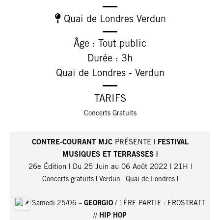
Quai de Londres Verdun
Âge : Tout public
Durée : 3h
Quai de Londres - Verdun
TARIFS
Concerts Gratuits
CONTRE-COURANT MJC
PRÉSENTE |
FESTIVAL
MUSIQUES ET TERRASSES |
26e Édition | Du 25 Juin au 06 Août 2022 | 21H |
Concerts gratuits | Verdun | Quai de Londres |
Samedi 25/06 –
GEORGIO
/ 1ÈRE PARTIE : EROSTRATT
//
HIP HOP