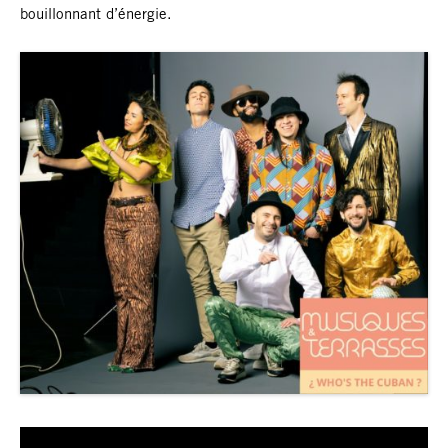
bouillonnant d’énergie.