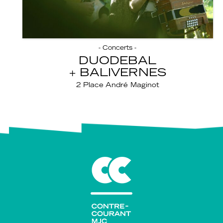
- Concerts -
DUODEBAL
BALIVERNES
2 Place André Maginot