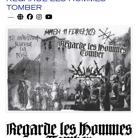
TOMBER