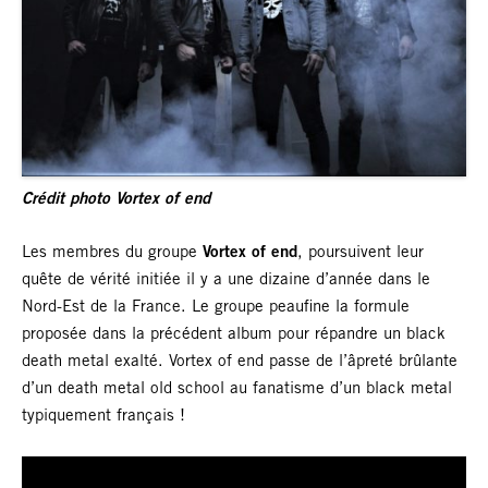
Crédit photo Vortex of end
Les membres du groupe
Vortex of end
, poursuivent leur
quête de vérité initiée il y a une dizaine d’année dans le
Nord-Est de la France. Le groupe peaufine la formule
proposée dans la précédent album pour répandre un black
death metal exalté. Vortex of end passe de l’âpreté brûlante
d’un death metal old school au fanatisme d’un black metal
typiquement français !