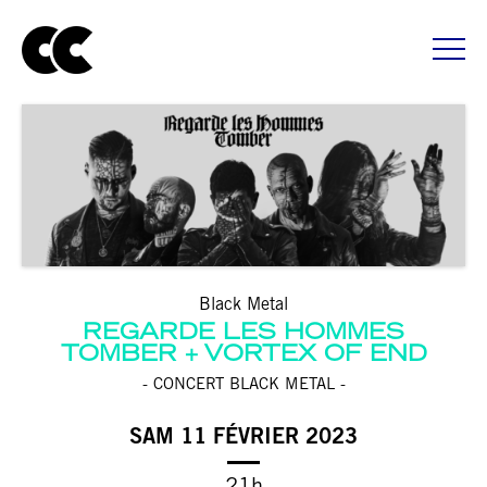
Black Metal
REGARDE LES HOMMES
TOMBER
VORTEX OF END
- CONCERT BLACK METAL -
SAM 11 FÉVRIER 2023