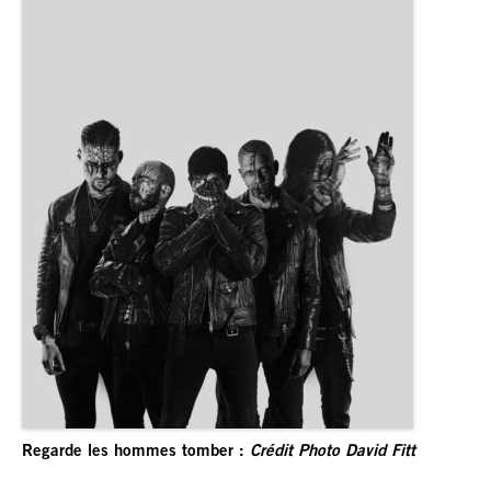
Regarde les hommes tomber :
Crédit Photo David Fitt