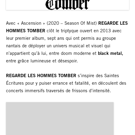
Avec « Ascension » (2020 – Season Of Mist)
REGARDE LES
HOMMES TOMBER
clôt le triptyque ouvert en 2013 avec
leur premier album, sept ans qui ont permis au groupe
nantais de déployer un univers musical et visuel qui
n’appartient qu’à lui,
entre doom moderne et
black metal,
entre grâce lumineuse et désespoir.
REGARDE LES HOMMES TOMBER
s’inspire des Saintes
Écritures pour y puiser errance et fatalité, en découlent des
concerts immersifs traversés de frissons d’intensité.