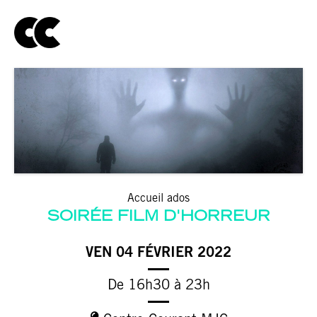
Accueil ados
SOIRÉE FILM D'HORREUR
VEN 04 FÉVRIER 2022
De 16h30 à 23h