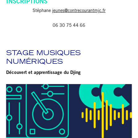
INSCRIPTIONS
Stéphane
jeunes@contrecourantmjc.fr
06 30 75 44 66
STAGE MUSIQUES
NUMÉRIQUES
Découvert et apprentissage du Djing