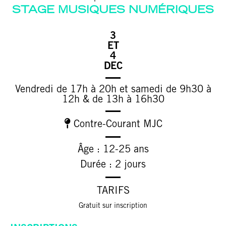
STAGE MUSIQUES NUMÉRIQUES
3
ET
4
DEC
Vendredi de 17h à 20h et samedi de 9h30 à
12h & de 13h à 16h30
Contre-Courant MJC
Âge : 12-25 ans
Durée : 2 jours
TARIFS
Gratuit sur inscription