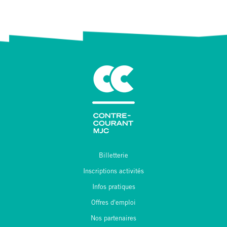
Billetterie
Inscriptions activités
Infos pratiques
Offres d'emploi
Nos partenaires