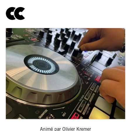
Animé par Olivier Kremer