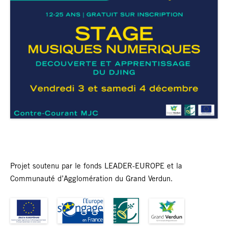
Projet soutenu par le fonds LEADER-EUROPE et la
Communauté d’Agglomération du Grand Verdun.