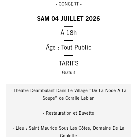
- CONCERT -
SAM 04 JUILLET 2026
À 18h
Âge : Tout Public
TARIFS
Gratuit
· Théâtre Déambulant Dans Le Village “De La Noce À La
Soupe” de Coralie Leblan
· Restauration et Buvette
· Lieu :
Saint Maurice Sous Les Côtes, Domaine De La
Goulotte