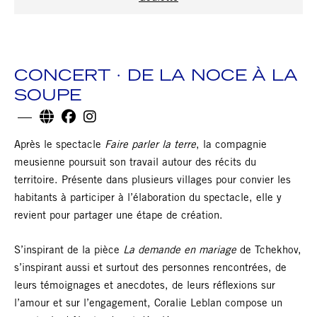
CONCERT · DE LA NOCE À LA
SOUPE
Après le spectacle
Faire parler la terre
, la compagnie
meusienne poursuit son travail autour des récits du
territoire. Présente dans plusieurs villages pour convier les
habitants à participer à l’élaboration du spectacle, elle y
revient pour partager une étape de création.
S’inspirant de la pièce
La demande en mariage
de Tchekhov,
s’inspirant aussi et surtout des personnes rencontrées, de
leurs témoignages et anecdotes, de leurs réflexions sur
l’amour et sur l’engagement, Coralie Leblan compose un