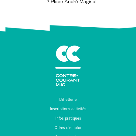
2 Place André Maginot
Billetterie
Inscriptions activités
Infos pratiques
Offres d'emploi