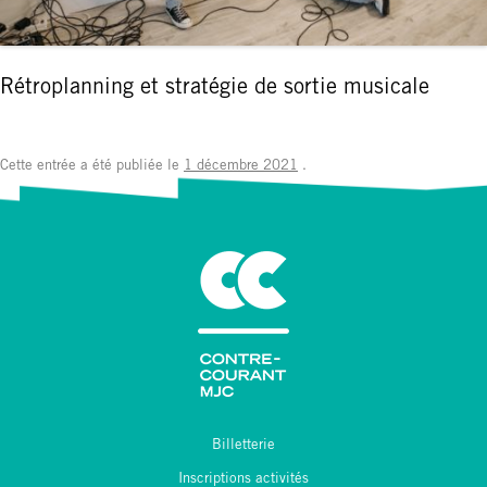
Rétroplanning et stratégie de sortie musicale
Cette entrée a été publiée le
1 décembre 2021
.
Billetterie
Inscriptions activités