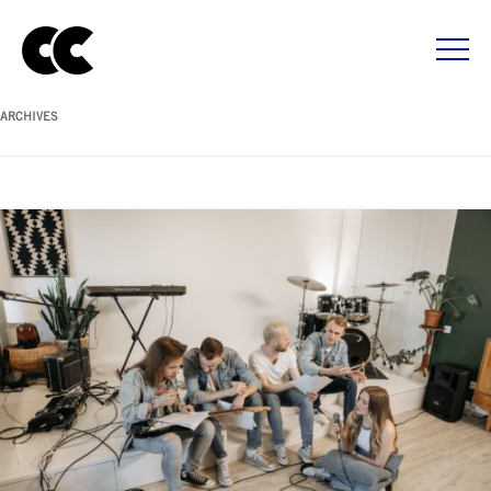
ARCHIVES