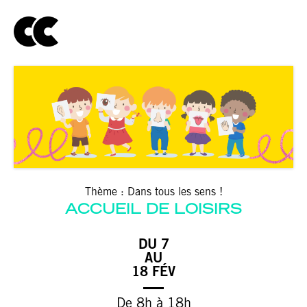
Thème : Dans tous les sens !
ACCUEIL DE LOISIRS
DU 7
AU
18 FÉV
De 8h à 18h