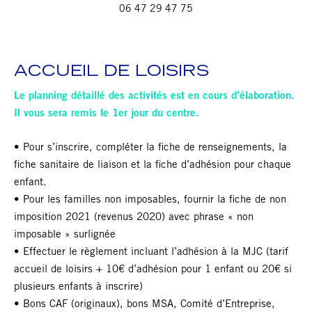
06 47 29 47 75
ACCUEIL DE LOISIRS
Le planning détaillé des activités est en cours d’élaboration.
Il vous sera remis le 1er jour du centre.
• Pour s’inscrire, compléter la fiche de renseignements, la
fiche sanitaire de liaison et la fiche d’adhésion pour chaque
enfant.
• Pour les familles non imposables, fournir la fiche de non
imposition 2021 (revenus 2020) avec phrase « non
imposable » surlignée
• Effectuer le règlement incluant l’adhésion à la MJC (tarif
accueil de loisirs + 10€ d’adhésion pour 1 enfant ou 20€ si
plusieurs enfants à inscrire)
• Bons CAF (originaux), bons MSA, Comité d’Entreprise,