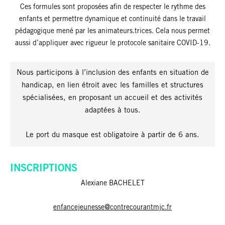
Ces formules sont proposées afin de respecter le rythme des
enfants et permettre dynamique et continuité dans le travail
pédagogique mené par les animateurs.trices. Cela nous permet
aussi d’appliquer avec rigueur le protocole sanitaire COVID-19.
Nous participons à l’inclusion des enfants en situation de
handicap, en lien étroit avec les familles et structures
spécialisées, en proposant un accueil et des activités
adaptées à tous.
Le port du masque est obligatoire à partir de 6 ans.
INSCRIPTIONS
Alexiane BACHELET
enfancejeunesse@contrecourantmjc.fr