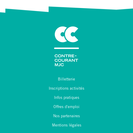
Billetterie
Inscriptions activités
Infos pratiques
Offres d'emploi
Nos partenaires
Mentions légales