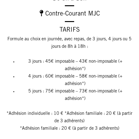
Contre-Courant MJC
TARIFS
Formule au choix en journée, avec repas, de 3 jours, 4 jours ou 5
jours de 8h à 18h :
3 jours : 45€ imposable – 43€ non-imposable (+
adhésion*)
4 jours : 60€ imposable – 58€ non-imposable (+
adhésion*)
5 jours : 75€ imposable – 73€ non-imposable (+
adhésion*)
*Adhésion individuelle : 10 € *Adhésion familiale : 20 € (à partir
de 3 adhérents)
*Adhésion familiale : 20 € (à partir de 3 adhérents)