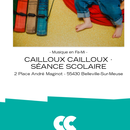
- Musique en Fa-Mi -
CAILLOUX CAILLOUX ·
SÉANCE SCOLAIRE
2 Place André Maginot - 55430 Belleville-Sur-Meuse