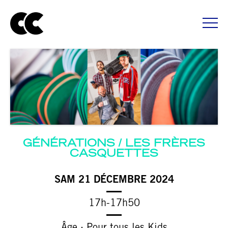
GÉNÉRATIONS / LES FRÈRES
CASQUETTES
SAM 21 DÉCEMBRE 2024
17h-17h50