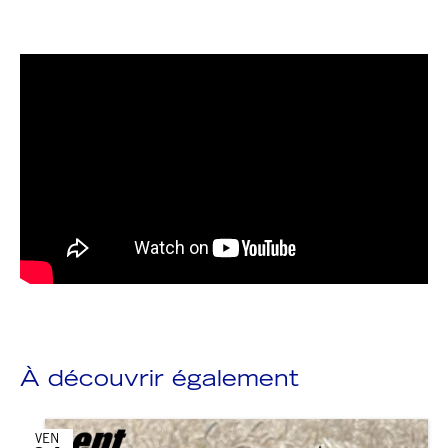
À découvrir également
VEN