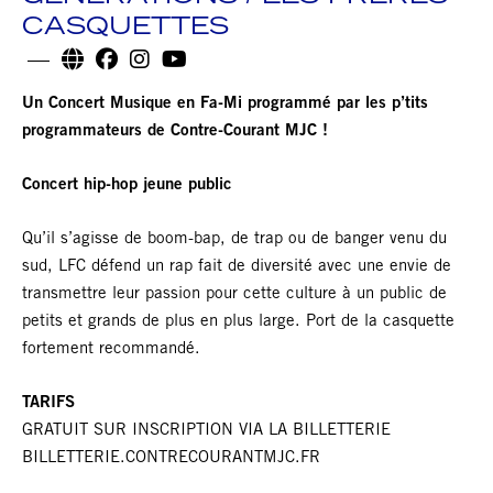
CASQUETTES
Un Concert Musique en Fa-Mi programmé par les p’tits
programmateurs de Contre-Courant MJC !
Concert hip-hop jeune public
Qu’il s’agisse de boom-bap, de trap ou de banger venu du
sud, LFC défend un rap fait de diversité avec une envie de
transmettre leur passion pour cette culture à un public de
petits et grands de plus en plus large. Port de la casquette
fortement recommandé.
TARIFS
GRATUIT SUR INSCRIPTION VIA LA BILLETTERIE
BILLETTERIE.CONTRECOURANTMJC.FR