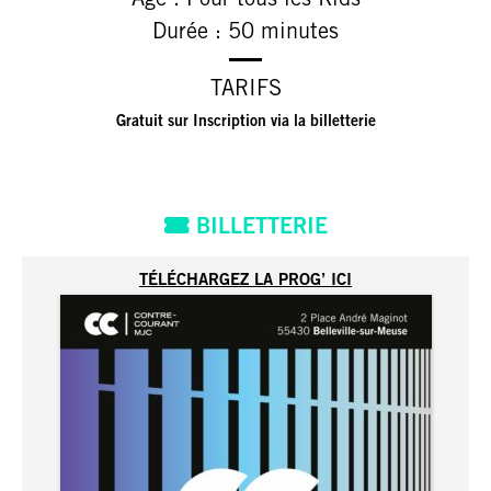
Âge : Pour tous les Kids
Durée : 50 minutes
TARIFS
Gratuit sur Inscription via la billetterie
BILLETTERIE
TÉLÉCHARGEZ LA PROG’ ICI