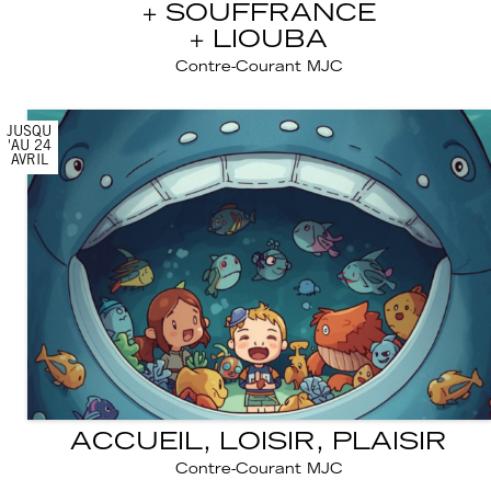
SOUFFRANCE
LIOUBA
Contre-Courant MJC
JUSQU
'AU 24
AVRIL
ACCUEIL, LOISIR, PLAISIR
Contre-Courant MJC