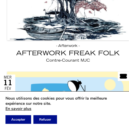
- Afterwork -
AFTERWORK FREAK FOLK
Contre-Courant MJC
MER
11
FÉV
Nous utilisons des cookies pour vous offrir la meilleure
expérience sur notre site.
En savoir plus
Accepter
Refuser