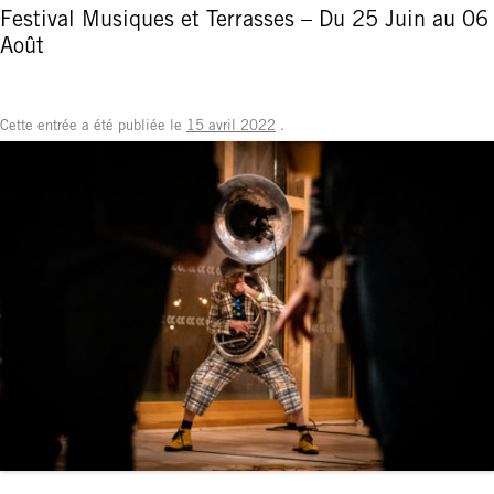
Festival Musiques et Terrasses – Du 25 Juin au 06
Août
Cette entrée a été publiée le
15 avril 2022
.