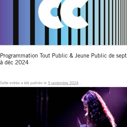
Programmation Tout Public & Jeune Public de sept
à déc 2024
Cette entrée a été publiée le
9 septembre 2024
.