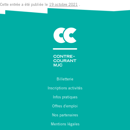
Cette entrée a été publiée le
19 octobre 2021
.
Billetterie
Inscriptions activités
Infos pratiques
Offres d'emploi
Nos partenaires
Mentions légales