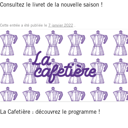
Consultez le livret de la nouvelle saison !
Cette entrée a été publiée le
7 janvier 2022
.
La Cafetière : découvrez le programme !