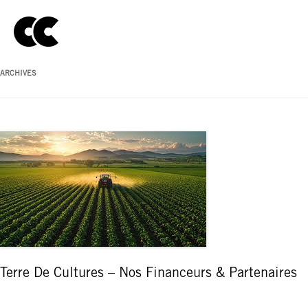
ARCHIVES
Terre De Cultures – Nos Financeurs & Partenaires