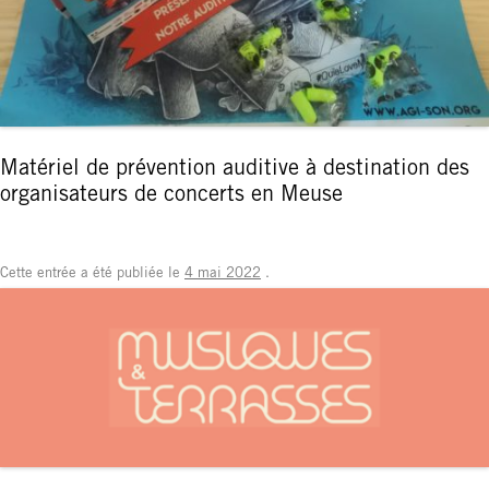
Matériel de prévention auditive à destination des
organisateurs de concerts en Meuse
Cette entrée a été publiée le
4 mai 2022
.