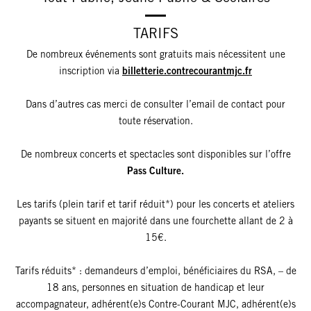
TARIFS
De nombreux événements sont gratuits mais nécessitent une
inscription via
billetterie.contrecourantmjc.fr
Dans d’autres cas merci de consulter l’email de contact pour
toute réservation.
De nombreux concerts et spectacles sont disponibles sur l’offre
Pass Culture.
Les tarifs (plein tarif et tarif réduit*) pour les concerts et ateliers
payants se situent en majorité dans une fourchette allant de 2 à
15€.
Tarifs réduits* : demandeurs d’emploi, bénéficiaires du RSA, – de
18 ans, personnes en situation de handicap et leur
accompagnateur, adhérent(e)s Contre-Courant MJC, adhérent(e)s