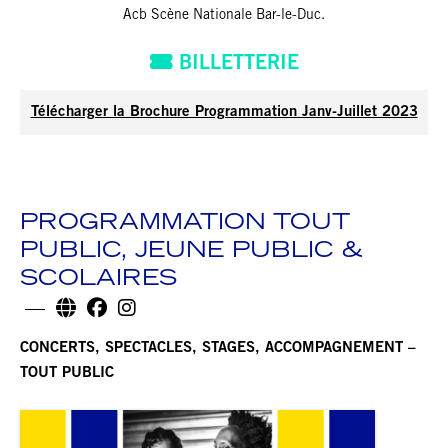
Acb Scène Nationale Bar-le-Duc.
BILLETTERIE
Télécharger la Brochure Programmation Janv-Juillet 2023
PROGRAMMATION TOUT
PUBLIC, JEUNE PUBLIC &
SCOLAIRES
CONCERTS, SPECTACLES, STAGES, ACCOMPAGNEMENT –
TOUT PUBLIC